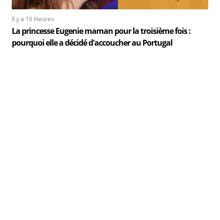
Il y a 16 Heures
La princesse Eugenie maman pour la troisième fois :
pourquoi elle a décidé d'accoucher au Portugal