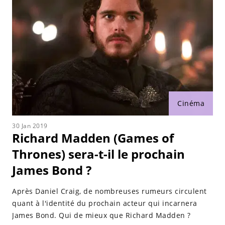
Cinéma
30 Jan 2019
Richard Madden (Games of
Thrones) sera-t-il le prochain
James Bond ?
Après Daniel Craig, de nombreuses rumeurs circulent
quant à l'identité du prochain acteur qui incarnera
James Bond. Qui de mieux que Richard Madden ?