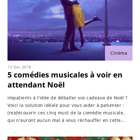
Cinéma
19 Dec 2018
5 comédies musicales à voir en
attendant Noël
Impatients à l'idée de déballer vos cadeaux de Noël ?
Voici la solution idéale pour vous aider à patienter :
(re)découvrir ces cinq must de la comédie musicale,
qui n'auront aucun mal à vous réchauffer en cette
période glaciale !