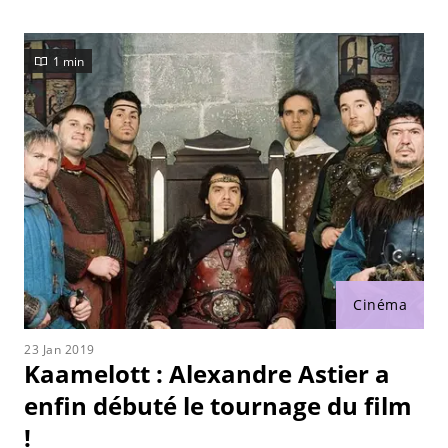
1 min
Cinéma
23 Jan 2019
Kaamelott : Alexandre Astier a
enfin débuté le tournage du film
!