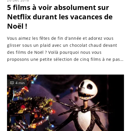
26 Dec 2018
5 films à voir absolument sur
Netflix durant les vacances de
Noël !
Vous aimez les fêtes de fin d'année et adorez vous
glisser sous un plaid avec un chocolat chaud devant
des films de Noël ? Voilà pourquoi nous vous
proposons une petite sélection de cinq films à ne pas
rater sur Netflix !
4 min