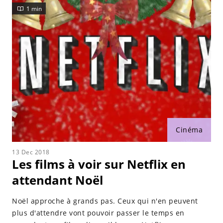
1 min
Cinéma
13 Dec 2018
Les films à voir sur Netflix en
attendant Noël
Noël approche à grands pas. Ceux qui n'en peuvent
plus d'attendre vont pouvoir passer le temps en