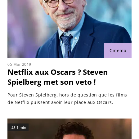
Cinéma
05 Mar 2019
Netflix aux Oscars ? Steven
Spielberg met son veto !
Pour Steven Spielberg, hors de question que les films
de Netflix puissent avoir leur place aux Oscars.
1 min