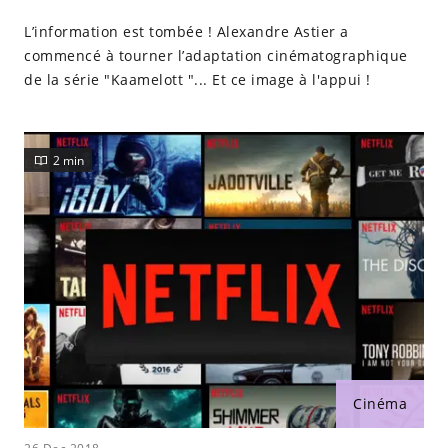
L’information est tombée ! Alexandre Astier a
commencé à tourner l’adaptation cinématographique
de la série "Kaamelott "... Et ce image à l'appui !
2 min
Cinéma