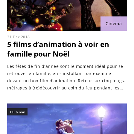
Cinéma
21 Dec 2018
5 films d’animation à voir en
famille pour Noël
Les fêtes de fin d'année sont le moment idéal pour se
retrouver en famille, en s'installant par exemple
devant un bon film d'animation. Retour sur cinq longs-
métrages à (re)découvrir au coin du feu pendant les
vacances de Noël !
6 min