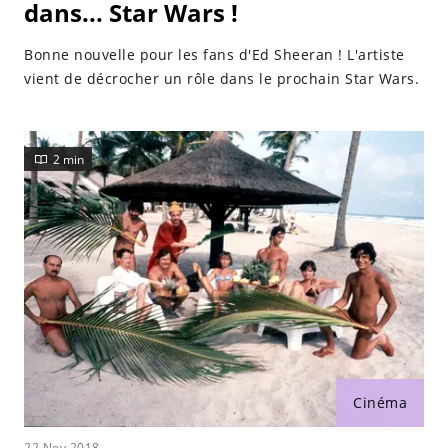
dans... Star Wars !
Bonne nouvelle pour les fans d'Ed Sheeran ! L'artiste
vient de décrocher un rôle dans le prochain Star Wars.
2 min
Cinéma
22 Nov 2018