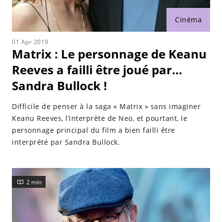
Cinéma
01 Apr 2019
Matrix : Le personnage de Keanu
Reeves a failli être joué par…
Sandra Bullock !
Difficile de penser à la saga « Matrix » sans imaginer
Keanu Reeves, l’interprète de Neo, et pourtant, le
personnage principal du film a bien failli être
interprété par Sandra Bullock.
2 min