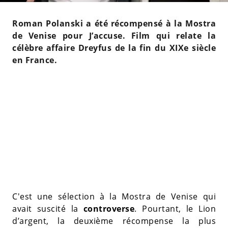
Roman Polanski a été récompensé à la Mostra
de Venise pour J’accuse. Film qui relate la
célèbre affaire Dreyfus de la fin du XIXe siècle
en France.
C'est une sélection à la Mostra de Venise qui
avait suscité la
controverse
. Pourtant, le Lion
d’argent, la deuxième récompense la plus