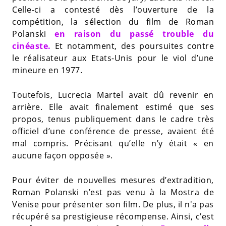
Celle-ci a contesté dès l’ouverture de la
compétition, la sélection du film de Roman
Polanski
en raison du passé trouble du
cinéaste
.
Et notamment, des poursuites contre
le réalisateur aux Etats-Unis pour le viol d’une
mineure en 1977.
Toutefois, Lucrecia Martel avait dû revenir en
arrière. Elle avait finalement estimé que ses
propos, tenus publiquement dans le cadre très
officiel d’une conférence de presse, avaient été
mal compris. Précisant qu’elle n’y était « en
aucune façon opposée ».
Pour éviter de nouvelles mesures d’extradition,
Roman Polanski n’est pas venu à la Mostra de
Venise pour présenter son film. De plus, il n'a pas
récupéré sa prestigieuse récompense. Ainsi, c’est