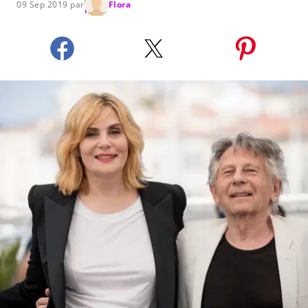
09 Sep 2019 par
Flora