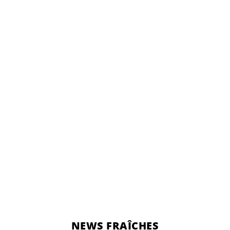
NEWS FRAÎCHES