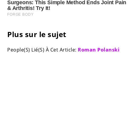
Plus sur le sujet
People(S) Lié(S) À Cet Article:
Roman Polanski