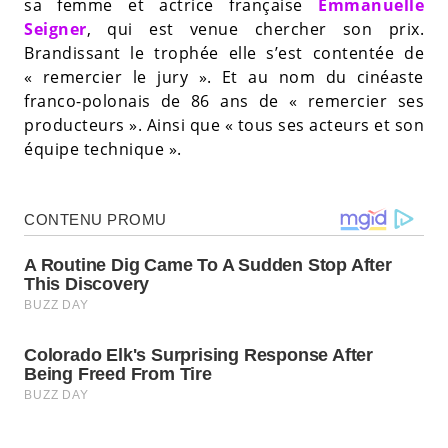
sa femme et actrice française
Emmanuelle
Seigner
, qui est venue chercher son prix.
Brandissant le trophée elle s’est contentée de
« remercier le jury ». Et au nom du cinéaste
franco-polonais de 86 ans de « remercier ses
producteurs ». Ainsi que « tous ses acteurs et son
équipe technique ».