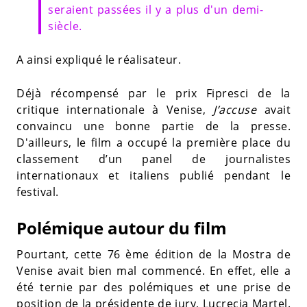
seraient passées il y a plus d'un demi-
siècle.
A ainsi expliqué le réalisateur.
Déjà récompensé par le prix Fipresci de la
critique internationale à Venise,
J’accuse
avait
convaincu une bonne partie de la presse.
D'ailleurs, le film a occupé la première place du
classement d’un panel de journalistes
internationaux et italiens publié pendant le
festival.
Polémique autour du film
Pourtant, cette 76 ème édition de la Mostra de
Venise avait bien mal commencé. En effet, elle a
été ternie par des polémiques et une prise de
position de la présidente de jury, Lucrecia Martel.