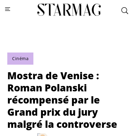
Cinéma
Mostra de Venise :
Roman Polanski
récompensé par le
Grand prix du jury
malgré la controverse