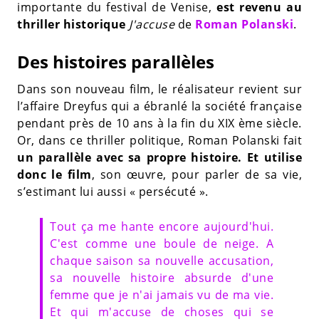
importante du festival de Venise,
est revenu au
thriller historique
J'accuse
de
Roman Polanski
.
Des histoires parallèles
Dans son nouveau film, le réalisateur revient sur
l’affaire Dreyfus qui a ébranlé la société française
pendant près de 10 ans à la fin du XIX ème siècle.
Or, dans ce thriller politique, Roman Polanski fait
un parallèle avec sa propre histoire. Et utilise
donc le film
, son œuvre, pour parler de sa vie,
s’estimant lui aussi « persécuté ».
Tout ça me hante encore aujourd'hui.
C'est comme une boule de neige. A
chaque saison sa nouvelle accusation,
sa nouvelle histoire absurde d'une
femme que je n'ai jamais vu de ma vie.
Et qui m'accuse de choses qui se