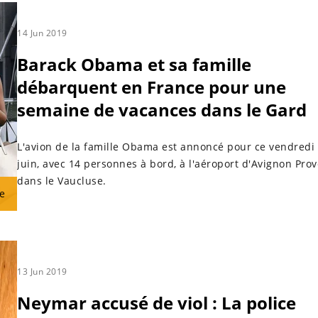
14 Jun 2019
Barack Obama et sa famille
débarquent en France pour une
semaine de vacances dans le Gard
L'avion de la famille Obama est annoncé pour ce vendredi
juin, avec 14 personnes à bord, à l'aéroport d'Avignon Pro
dans le Vaucluse.
e
13 Jun 2019
Neymar accusé de viol : La police