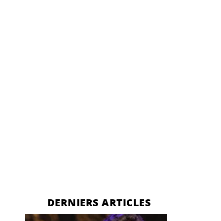
u
DERNIERS ARTICLES