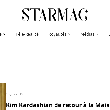
e
Télé-Réalité
Royautés
Médias
15 Jun 2019
Kim Kardashian de retour à la Mai