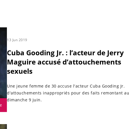
13 Jun 2019
Cuba Gooding Jr. : l’acteur de Jerry
Maguire accusé d’attouchements
sexuels
Une jeune femme de 30 accuse l'acteur Cuba Gooding Jr.
d'attouchements inappropriés pour des faits remontant a
dimanche 9 juin.
e