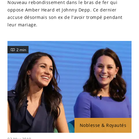
Nouveau rebondissement dans le bras de fer qui
oppose Amber Heard et Johnny Depp. Ce dernier
accuse désormais son ex de l'avoir trompé pendant
leur mariage.
2 min
Noblesse & Royautés