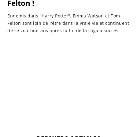
Felton !
Ennemis dans "Harry Potter", Emma Watson et Tom
Felton sont loin de l'être dans la vraie vie et continuent
de se voir huit ans après la fin de la saga à succès.