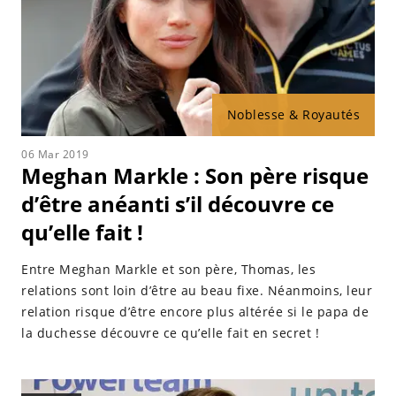
Noblesse & Royautés
06 Mar 2019
Meghan Markle : Son père risque
d’être anéanti s’il découvre ce
qu’elle fait !
Entre Meghan Markle et son père, Thomas, les
relations sont loin d’être au beau fixe. Néanmoins, leur
relation risque d’être encore plus altérée si le papa de
la duchesse découvre ce qu’elle fait en secret !