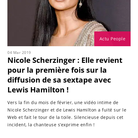
Actu People
04 Mar 2019
Nicole Scherzinger : Elle revient
pour la première fois sur la
diffusion de sa sextape avec
Lewis Hamilton !
Vers la fin du mois de février, une vidéo intime de
Nicole Scherzinger et de Lewis Hamilton a fuité sur le
Web et fait le tour de la toile. Silencieuse depuis cet
incident, la chanteuse s’exprime enfin !