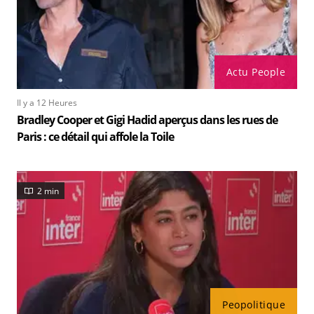
Actu People
Il y a 12 Heures
Bradley Cooper et Gigi Hadid aperçus dans les rues de
Paris : ce détail qui affole la Toile
2 min
Peopolitique