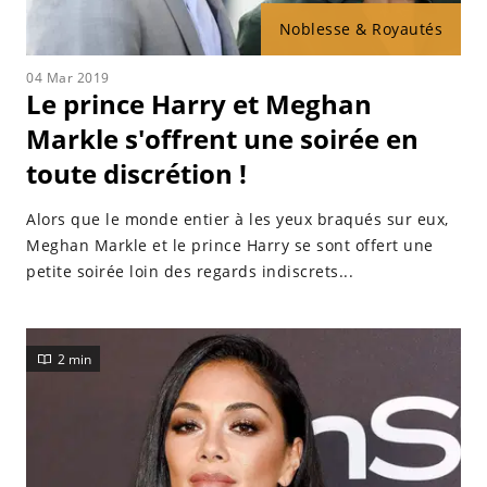
Noblesse & Royautés
04 Mar 2019
Le prince Harry et Meghan
Markle s'offrent une soirée en
toute discrétion !
Alors que le monde entier à les yeux braqués sur eux,
Meghan Markle et le prince Harry se sont offert une
petite soirée loin des regards indiscrets...
2 min