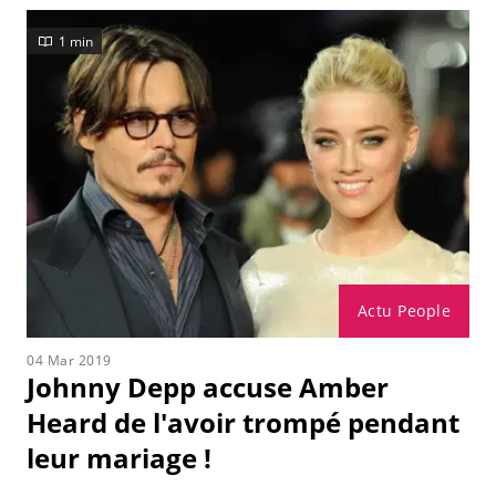
1 min
Actu People
04 Mar 2019
Johnny Depp accuse Amber
Heard de l'avoir trompé pendant
leur mariage !