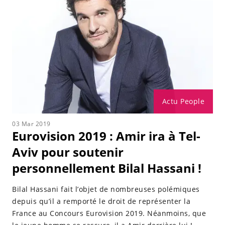
Actu People
03 Mar 2019
Eurovision 2019 : Amir ira à Tel-
Aviv pour soutenir
personnellement Bilal Hassani !
Bilal Hassani fait l’objet de nombreuses polémiques
depuis qu’il a remporté le droit de représenter la
France au Concours Eurovision 2019. Néanmoins, que