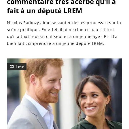
commentaire très acerbe qu’il a
fait à un député LREM
Nicolas Sarkozy aime se vanter de ses prouesses sur la
scène politique. En effet, il aime clamer haut et fort
qu’il a tout réussi tout seul et à un jeune âge ! Et il l’a
bien fait comprendre à un jeune député LREM.
1 min