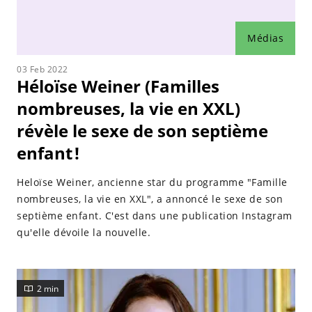
Médias
03 Feb 2022
Héloïse Weiner (Familles
nombreuses, la vie en XXL)
révèle le sexe de son septième
enfant !
Heloïse Weiner, ancienne star du programme "Famille
nombreuses, la vie en XXL", a annoncé le sexe de son
septième enfant. C'est dans une publication Instagram
qu'elle dévoile la nouvelle.
2 min