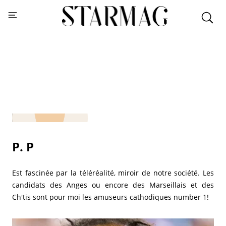
P. P
Est fascinée par la téléréalité, miroir de notre société. Les
candidats des Anges ou encore des Marseillais et des
Ch'tis sont pour moi les amuseurs cathodiques number 1!