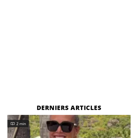
DERNIERS ARTICLES
2 min