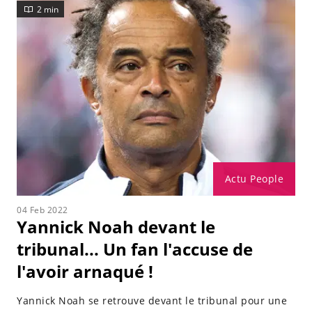
2 min
Actu People
04 Feb 2022
Yannick Noah devant le
tribunal... Un fan l'accuse de
l'avoir arnaqué !
Yannick Noah se retrouve devant le tribunal pour une