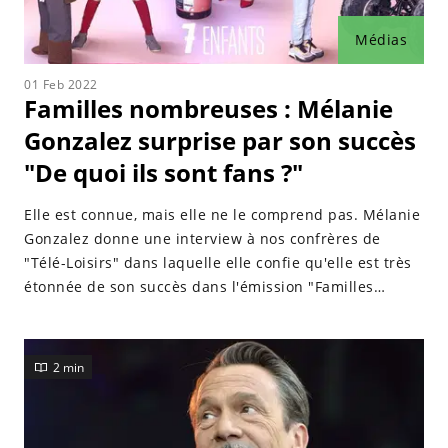
Médias
01 Feb 2022
Familles nombreuses : Mélanie
Gonzalez surprise par son succès
"De quoi ils sont fans ?"
Elle est connue, mais elle ne le comprend pas. Mélanie
Gonzalez donne une interview à nos confrères de
"Télé-Loisirs" dans laquelle elle confie qu'elle est très
étonnée de son succès dans l'émission "Familles
nombreuses, la vie en XXL".
2 min