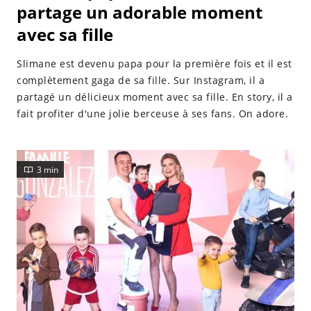
partage un adorable moment
avec sa fille
Slimane est devenu papa pour la première fois et il est
complètement gaga de sa fille. Sur Instagram, il a
partagé un délicieux moment avec sa fille. En story, il a
fait profiter d'une jolie berceuse à ses fans. On adore.
3 min