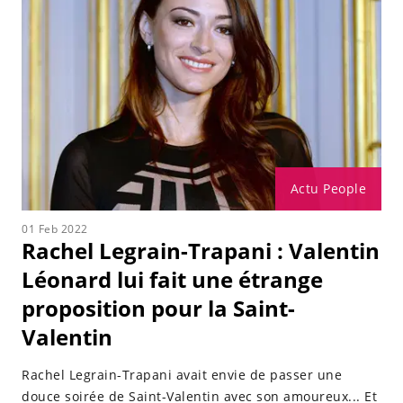
Actu People
01 Feb 2022
Rachel Legrain-Trapani : Valentin
Léonard lui fait une étrange
proposition pour la Saint-
Valentin
Rachel Legrain-Trapani avait envie de passer une
douce soirée de Saint-Valentin avec son amoureux... Et