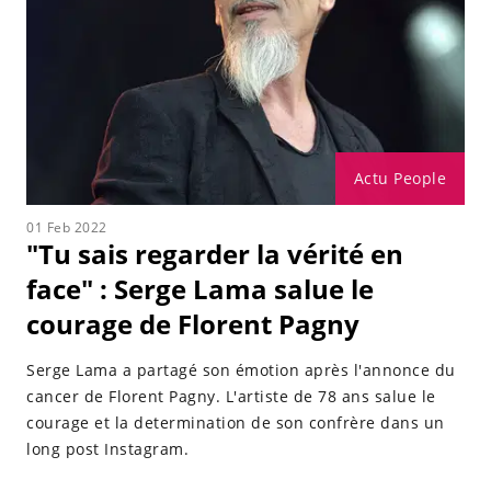
Actu People
01 Feb 2022
"Tu sais regarder la vérité en
face" : Serge Lama salue le
courage de Florent Pagny
Serge Lama a partagé son émotion après l'annonce du
cancer de Florent Pagny. L'artiste de 78 ans salue le
courage et la determination de son confrère dans un
long post Instagram.