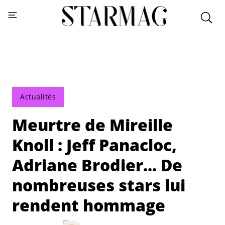
Actualités
Meurtre de Mireille
Knoll : Jeff Panacloc,
Adriane Brodier... De
nombreuses stars lui
rendent hommage