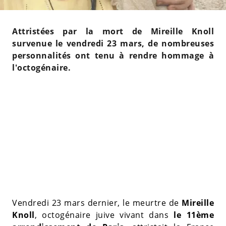
Attristées par la mort de Mireille Knoll
survenue le vendredi 23 mars, de nombreuses
personnalités ont tenu à rendre hommage à
l'octogénaire.
Vendredi 23 mars dernier, le meurtre de
Mireille
Knoll
, octogénaire juive vivant dans
le 11ème