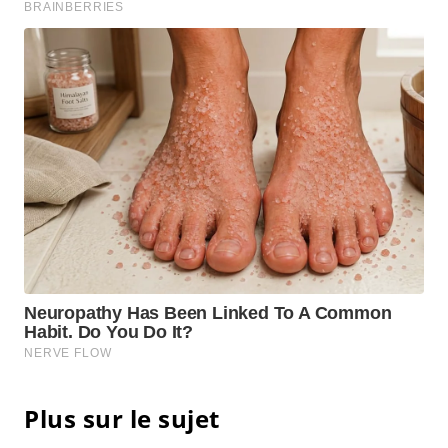
Plus sur le sujet