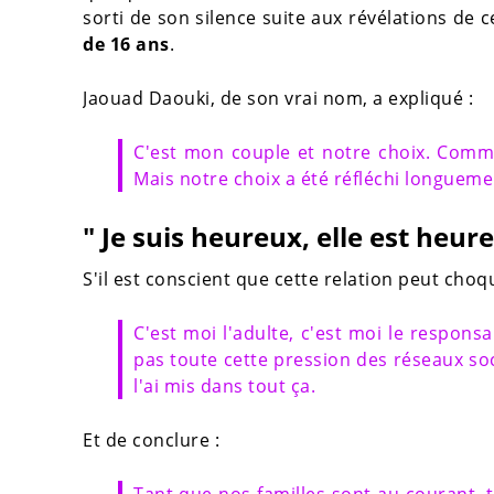
sorti de son silence suite aux révélations de 
de 16 ans
.
Jaouad Daouki, de son vrai nom, a expliqué :
C'est mon couple et notre choix. Comme 
Mais notre choix a été réfléchi longueme
" Je suis heureux, elle est heur
S'il est conscient que cette relation peut choq
C'est moi l'adulte, c'est moi le responsa
pas toute cette pression des réseaux so
l'ai mis dans tout ça.
Et de conclure :