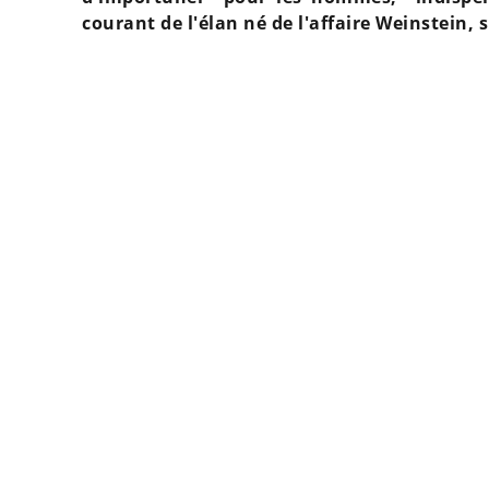
courant de l'élan né de l'affaire Weinstein,