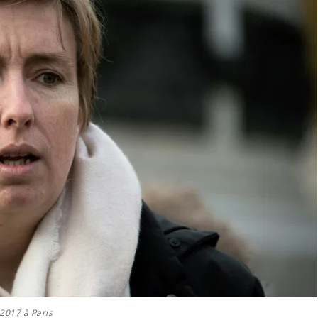
2017 à Paris