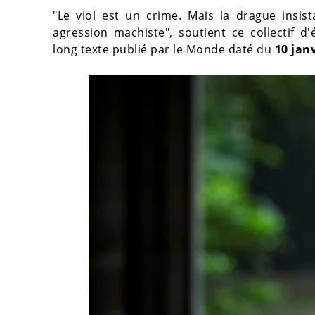
"Le viol est un crime. Mais la drague insist
agression machiste", soutient ce collectif d
long texte publié par le Monde daté du
10 jan