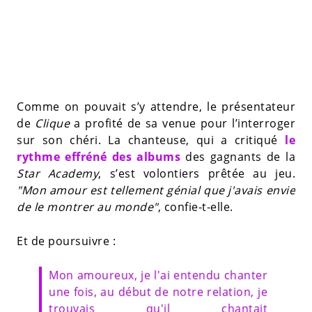
Comme on pouvait s’y attendre, le présentateur
de
Clique
a profité de sa venue pour l’interroger
sur son chéri. La chanteuse, qui a critiqué
le
rythme effréné des albums
des gagnants de la
Star Academy
, s’est volontiers prêtée au jeu.
"Mon amour est tellement génial que j'avais envie
de le montrer au monde"
, confie-t-elle.
Et de poursuivre :
Mon amoureux, je l'ai entendu chanter
une fois, au début de notre relation, je
trouvais qu'il chantait