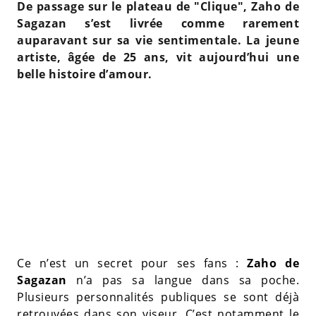
De passage sur le plateau de "Clique", Zaho de
Sagazan s’est livrée comme rarement
auparavant sur sa vie sentimentale. La jeune
artiste, âgée de 25 ans, vit aujourd’hui une
belle histoire d’amour.
Ce n’est un secret pour ses fans :
Zaho de
Sagazan
n’a pas sa langue dans sa poche.
Plusieurs personnalités publiques se sont déjà
retrouvées dans son viseur. C’est notamment le