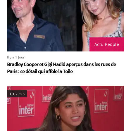
Actu People
Il y a 1 Jour
Bradley Cooper et Gigi Hadid aperçus dans les rues de
Paris : ce détail qui affole la Toile
2 min