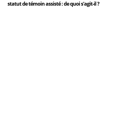
statut de témoin assisté : de quoi s'agit-il ?