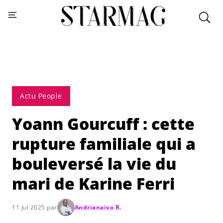
Actu People
Yoann Gourcuff : cette
rupture familiale qui a
bouleversé la vie du
mari de Karine Ferri
11 Jul 2025 par
Andrianaivo R.