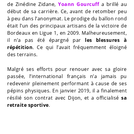
de Zinédine Zidane,
Yoann Gourcuff
a brillé au
début de sa carrière. Ce, avant de retomber peu
à peu dans l’anonymat. Le prodige du ballon rond
était l’un des principaux artisans de la victoire de
Bordeaux en Ligue 1, en 2009. Malheureusement,
il n’a pas été épargné par
les blessures à
répétition
. Ce qui l’avait fréquemment éloigné
des terrains.
Malgré ses efforts pour renouer avec sa gloire
passée, l’international français n’a jamais pu
redevenir pleinement performant à cause de ses
pépins physiques. En janvier 2019, il a finalement
résilié son contrat avec Dijon, et a officialisé
sa
retraite sportive
.