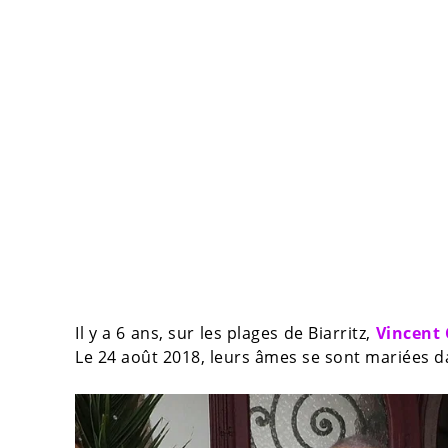
Il y a 6 ans, sur les plages de Biarritz,
Vincent 
Le 24 août 2018, leurs âmes se sont mariées d