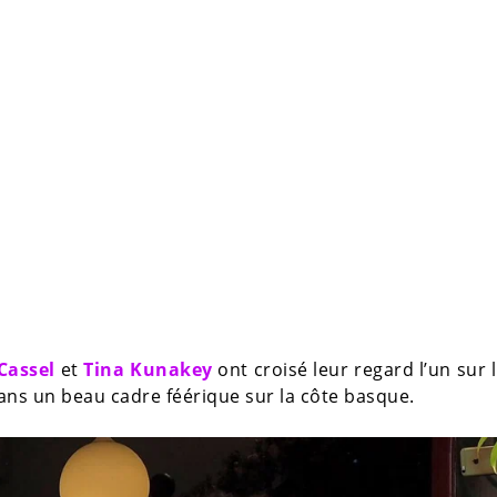
Cassel
et
Tina Kunakey
ont croisé leur regard l’un sur l
ans un beau cadre féérique sur la côte basque.