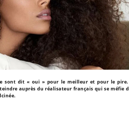
 sont dit « oui » pour le meilleur et pour le pire.
teindre auprès du réalisateur français qui se méfie 
lcinée.