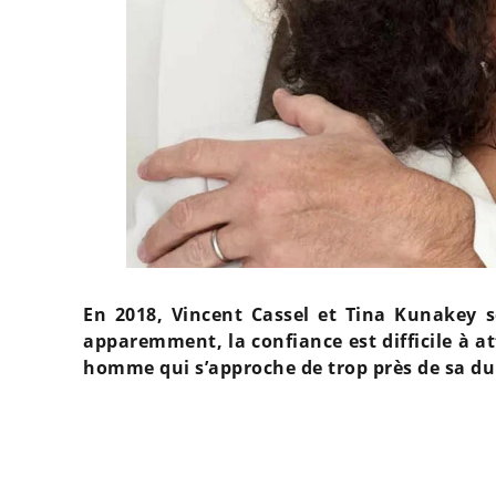
En 2018, Vincent Cassel et Tina Kunakey se
apparemment, la confiance est difficile à at
homme qui s’approche de trop près de sa du