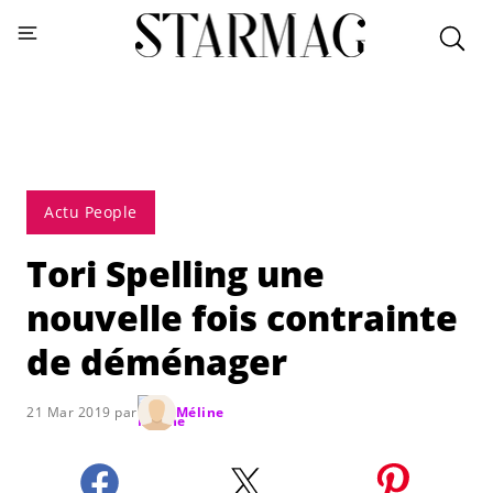
Actu People
Tori Spelling une
nouvelle fois contrainte
de déménager
21 Mar 2019 par
Méline