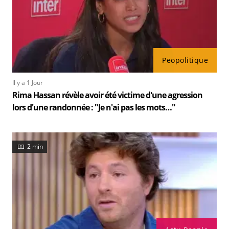
Peopolitique
Il y a 1 Jour
Rima Hassan révèle avoir été victime d'une agression
lors d'une randonnée : "Je n'ai pas les mots…"
2 min