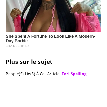
Plus sur le sujet
People(S) Lié(S) À Cet Article:
Tori Spelling