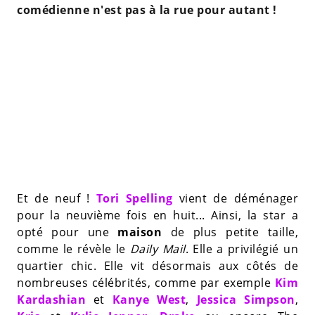
comédienne n'est pas à la rue pour autant !
Et de neuf !
Tori Spelling
vient de déménager
pour la neuvième fois en huit... Ainsi, la star a
opté pour une
maison
de plus petite taille,
comme le révèle le
Daily Mail
. Elle a privilégié un
quartier chic. Elle vit désormais aux côtés de
nombreuses célébrités, comme par exemple
Kim
Kardashian
et
Kanye West
,
Jessica Simpson
,