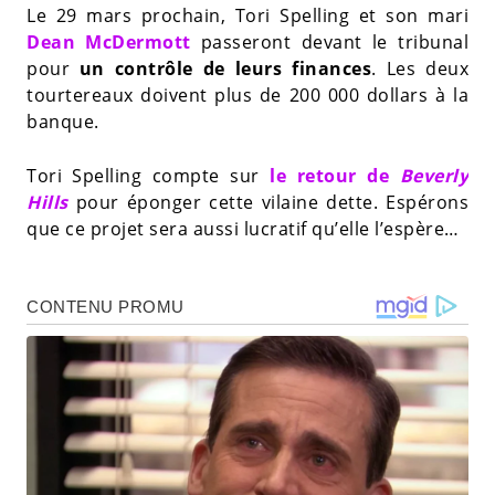
Le 29 mars prochain, Tori Spelling et son mari
Dean McDermott
passeront devant le tribunal
pour
un contrôle de leurs finances
. Les deux
tourtereaux doivent plus de 200 000 dollars à la
banque.
Tori Spelling compte sur
le retour de
Beverly
Hills
pour éponger cette vilaine dette. Espérons
que ce projet sera aussi lucratif qu’elle l’espère…