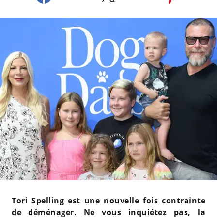
Tori Spelling est une nouvelle fois contrainte
de déménager. Ne vous inquiétez pas, la