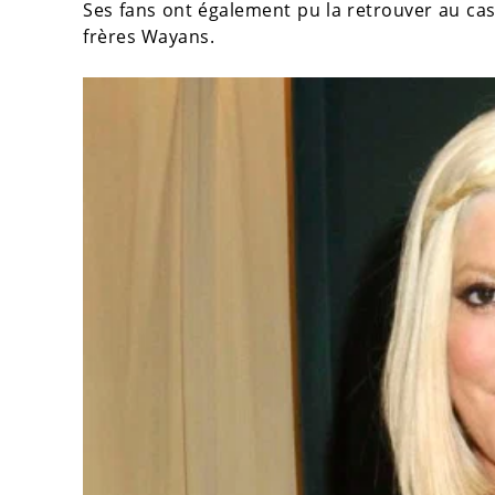
Ses fans ont également pu la retrouver au ca
frères Wayans.