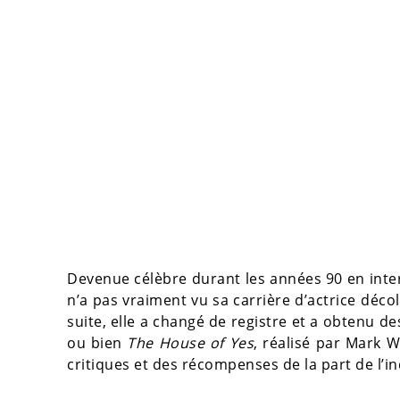
Devenue célèbre durant les années 90 en int
n’a pas vraiment vu sa carrière d’actrice décol
suite, elle a changé de registre et a obtenu d
ou bien
The House of Yes
, réalisé par Mark W
critiques et des récompenses de la part de l’in