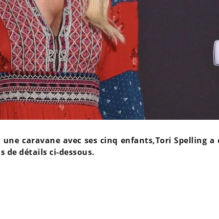
ne caravane avec ses cinq enfants,Tori Spelling a
s de détails ci-dessous.