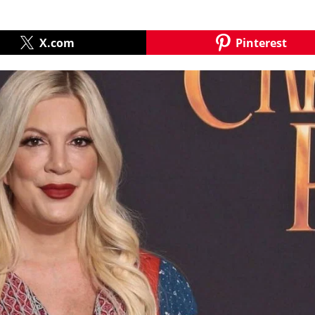
X.com
Pinterest