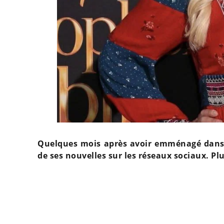
Quelques mois après avoir emménagé dans u
de ses nouvelles sur les réseaux sociaux. Plu