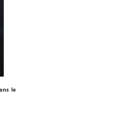
ans le