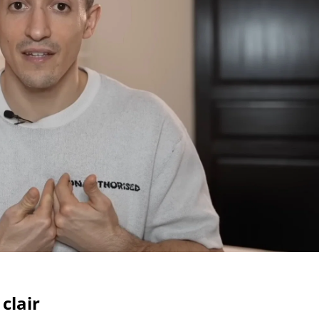
clair