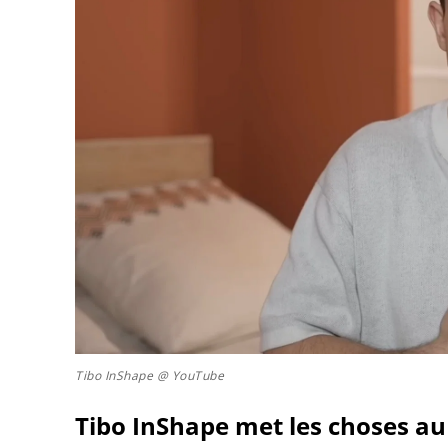
Tibo InShape @ YouTube
Tibo InShape met les choses au 