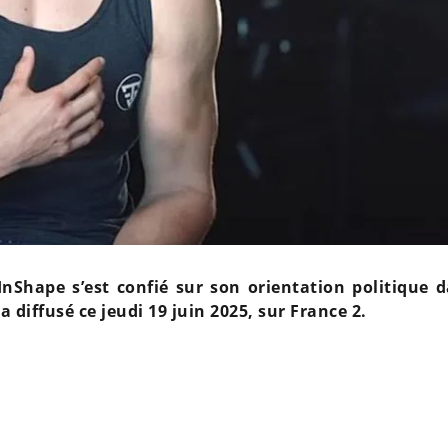
nShape s’est confié sur son orientation politique d
 diffusé ce jeudi 19 juin 2025, sur France 2.