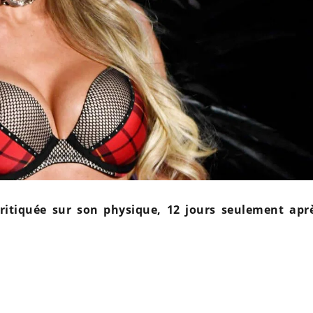
ritiquée sur son physique, 12 jours seulement apr