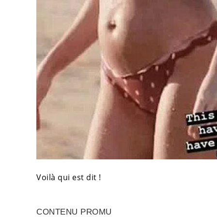
Voilà qui est dit !