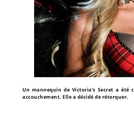
Un mannequin de Victoria’s Secret a été c
accouchement. Elle a décidé de rétorquer.