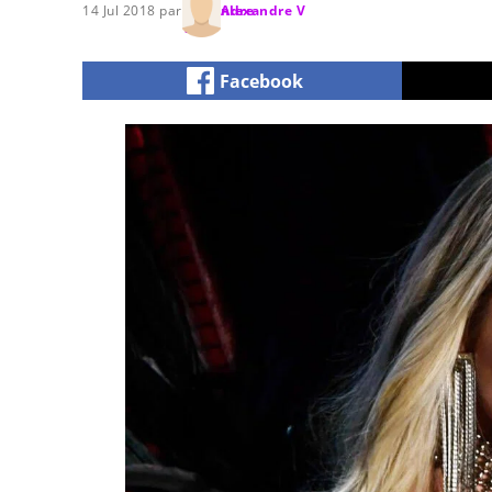
14 Jul 2018 par
Alexandre V
Facebook