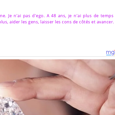
e. Je n'ai pas d'ego. A 48 ans, je n'ai plus de temps
plus, aider les gens, laisser les cons de côtés et avancer.