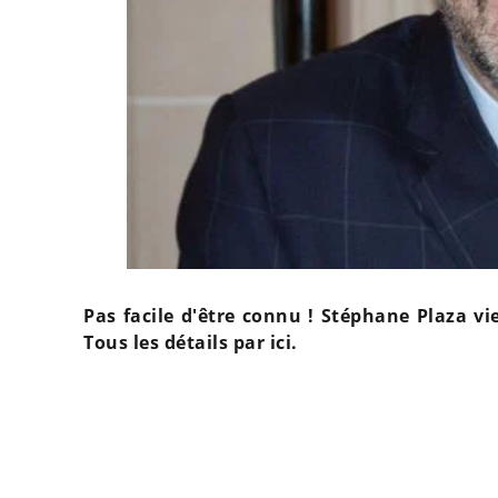
Pas facile d'être connu ! Stéphane Plaza vie
Tous les détails par ici.