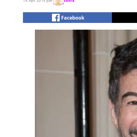
14 Apr 2019 par
Sonia
Facebook