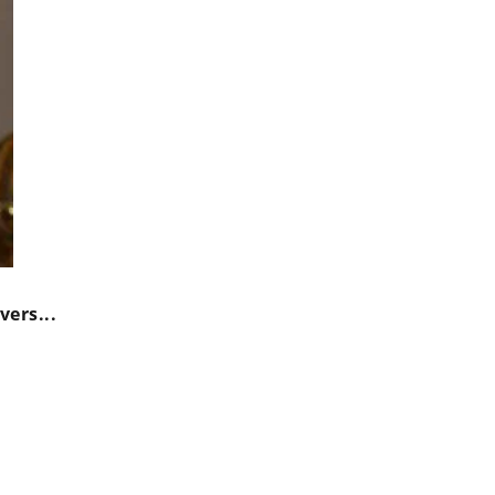
vers...