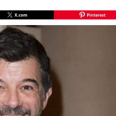
X.com
Pinterest