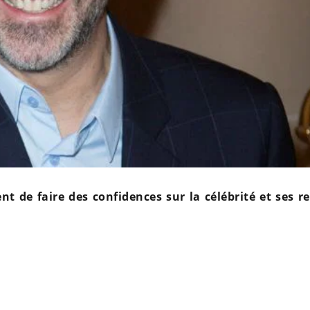
nt de faire des confidences sur la célébrité et ses re