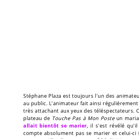
Stéphane Plaza est toujours l'un des animateur
au public. L'animateur fait ainsi régulièrement
très attachant aux yeux des téléspectateurs. C
plateau de
Touche Pas à Mon Poste
un maria
allait bientôt se marier
, il s'est révélé qu'
compte absolument pas se marier et celui-ci s