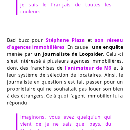
je suis le Français de toutes les
couleurs
Bad buzz pour
Stéphane Plaza
et
son réseau
d'agences immobilières
. En cause :
une enquête
menée par
un journaliste de Loopsider
. Celui-ci
s'est intéressé à plusieurs agences immobilières,
dont des franchises de
l'animateur de M6
et à
leur système de sélection de locataires. Ainsi, le
journaliste en question s'est fait passer pour un
propriétaire qui ne souhaitait pas louer son bien
à des étrangers. Ce à quoi l'agent immobilier lui a
répondu :
Imaginons, vous avez quelqu’un qui
vient de je ne sais quel pays, du