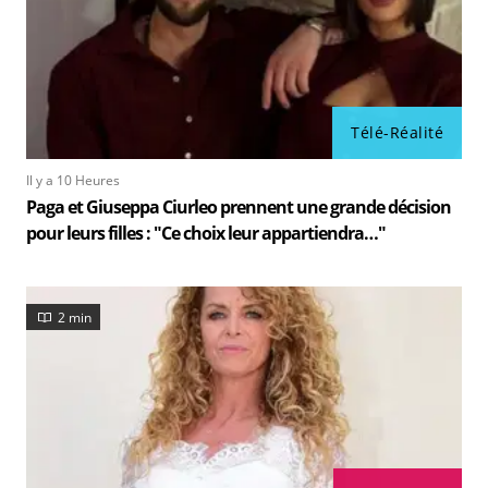
Télé-Réalité
Il y a 10 Heures
Paga et Giuseppa Ciurleo prennent une grande décision
pour leurs filles : "Ce choix leur appartiendra…"
2 min