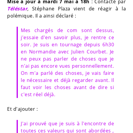
Mise à jour à mardi 7 mai à 18h
: Contacté par
Téléstar
,
Stéphane Plaza vient de réagir à la
polémique. Il a ainsi déclaré :
Mes chargés de com sont dessus,
j'essaie d'en savoir plus, je rentre ce
soir. Je suis en tournage depuis 6h30
en Normandie avec Julien Courbet. Je
ne peux pas parler de choses que je
n'ai pas encore vues personnellement.
On m'a parlé des choses, je vais faire
le nécessaire et déjà regarder avant. Il
faut voir les choses avant de dire si
c'est réel déjà.
Et d'ajouter :
J'ai prouvé que je suis à l'encontre de
toutes ces valeurs qui sont abordées ,