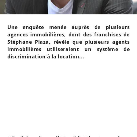
Une enquête menée auprès de plusieurs
agences immobilières, dont des franchises de
Stéphane Plaza, révèle que plusieurs agents
immobilières utiliseraient un système de
discrimination à la location...