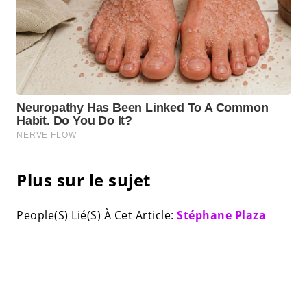
Plus sur le sujet
People(S) Lié(S) À Cet Article:
Stéphane Plaza