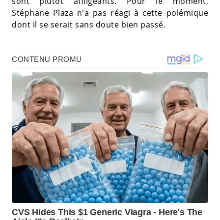
sont plutôt affligeants. Pour le moment,
Stéphane Plaza n'a pas réagi à cette polémique
dont il se serait sans doute bien passé.