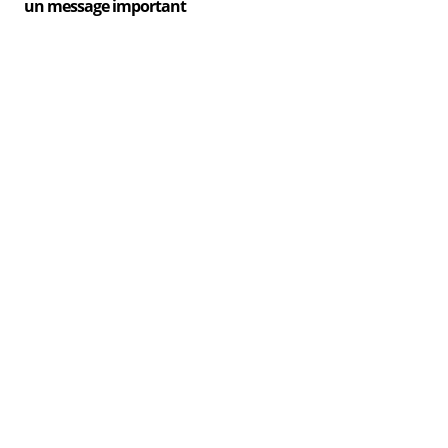
un message important