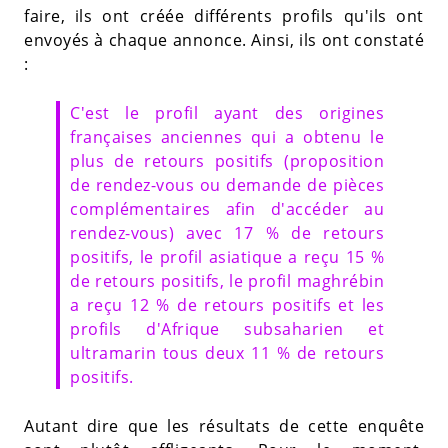
faire, ils ont créée différents profils qu'ils ont
envoyés à chaque annonce. Ainsi, ils ont constaté
:
C'est le profil ayant des origines
françaises anciennes qui a obtenu le
plus de retours positifs (proposition
de rendez-vous ou demande de pièces
complémentaires afin d'accéder au
rendez-vous) avec 17 % de retours
positifs, le profil asiatique a reçu 15 %
de retours positifs, le profil maghrébin
a reçu 12 % de retours positifs et les
profils d'Afrique subsaharien et
ultramarin tous deux 11 % de retours
positifs.
Autant dire que les résultats de cette enquête