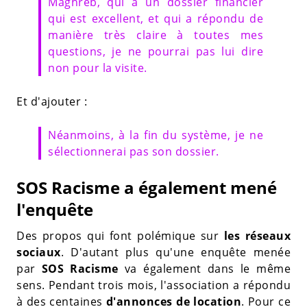
Maghreb, qui a un dossier financier
qui est excellent, et qui a répondu de
manière très claire à toutes mes
questions, je ne pourrai pas lui dire
non pour la visite.
Et d'ajouter :
Néanmoins, à la fin du système, je ne
sélectionnerai pas son dossier.
SOS Racisme a également mené
l'enquête
Des propos qui font polémique sur
les réseaux
sociaux
. D'autant plus qu'une enquête menée
par
SOS Racisme
va également dans le même
sens. Pendant trois mois, l'association a répondu
à des centaines
d'annonces de location
. Pour ce