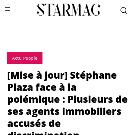
Actu People
[Mise à jour] Stéphane
Plaza face à la
polémique : Plusieurs de
ses agents immobiliers
accusés de