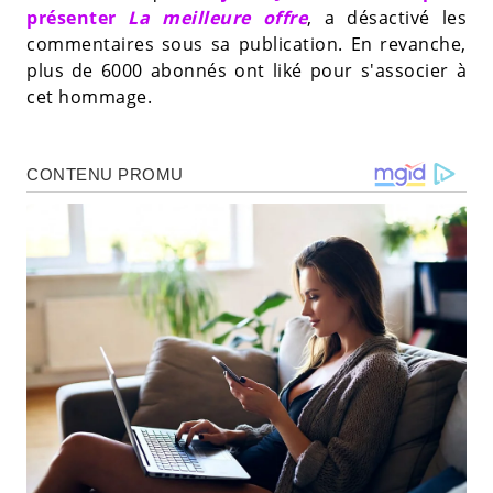
présenter
La meilleure offre
, a désactivé les
commentaires sous sa publication. En revanche,
plus de 6000 abonnés ont liké pour s'associer à
cet hommage.