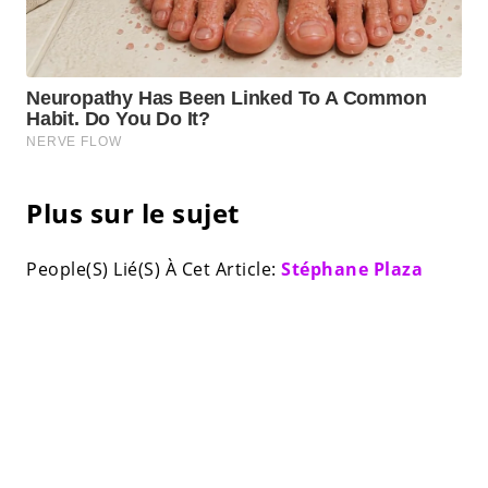
Plus sur le sujet
People(S) Lié(S) À Cet Article:
Stéphane Plaza