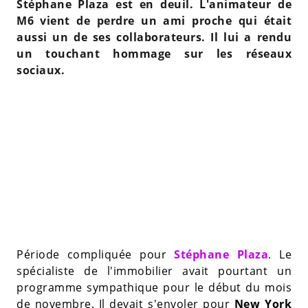
Stéphane Plaza est en deuil. L'animateur de
M6 vient de perdre un ami proche qui était
aussi un de ses collaborateurs. Il lui a rendu
un touchant hommage sur les réseaux
sociaux.
Période compliquée pour
Stéphane Plaza
. Le
spécialiste de l'immobilier avait pourtant un
programme sympathique pour le début du mois
de novembre. Il devait s'envoler pour
New York