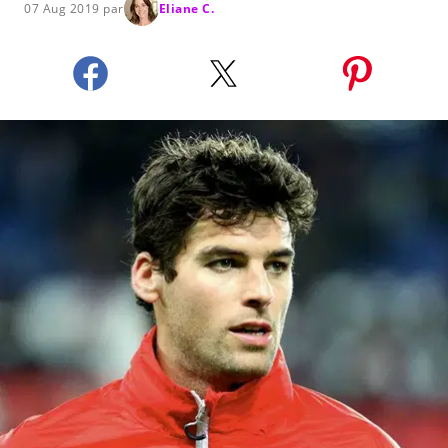
07 Aug 2019 par
Eliane C.