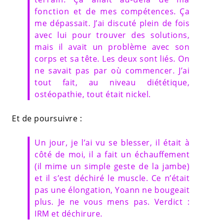
fonction et de mes compétences. Ça
me dépassait. J’ai discuté plein de fois
avec lui pour trouver des solutions,
mais il avait un problème avec son
corps et sa tête. Les deux sont liés. On
ne savait pas par où commencer. J’ai
tout fait, au niveau diététique,
ostéopathie, tout était nickel.
Et de poursuivre :
Un jour, je l’ai vu se blesser, il était à
côté de moi, il a fait un échauffement
(il mime un simple geste de la jambe)
et il s’est déchiré le muscle. Ce n’était
pas une élongation, Yoann ne bougeait
plus. Je ne vous mens pas. Verdict :
IRM et déchirure.