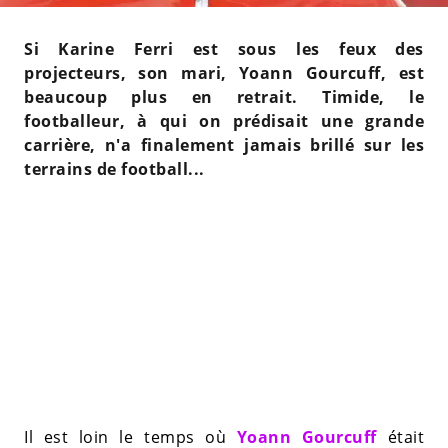
Si Karine Ferri est sous les feux des
projecteurs, son mari, Yoann Gourcuff, est
beaucoup plus en retrait. Timide, le
footballeur, à qui on prédisait une grande
carrière, n'a finalement jamais brillé sur les
terrains de football...
Il est loin le temps où
Yoann Gourcuff
était