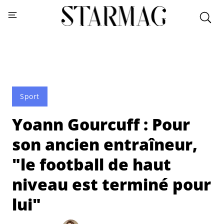
Sport
Yoann Gourcuff : Pour
son ancien entraîneur,
"le football de haut
niveau est terminé pour
lui"