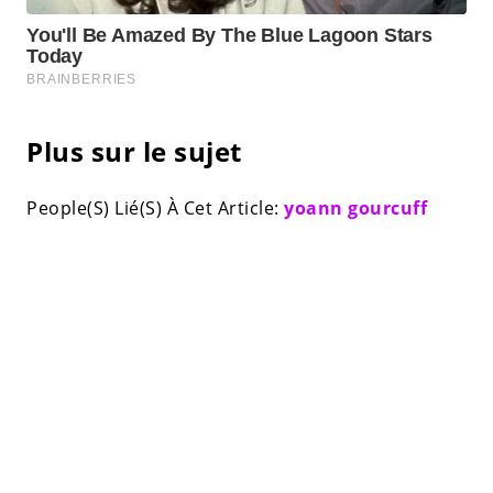
Plus sur le sujet
People(S) Lié(S) À Cet Article:
yoann gourcuff