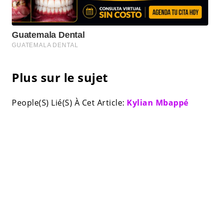
Plus sur le sujet
People(S) Lié(S) À Cet Article:
Kylian Mbappé