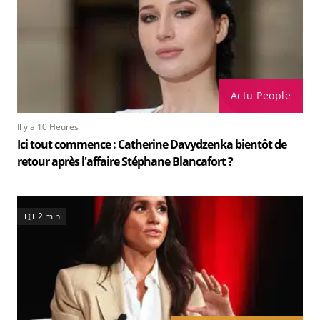
Actu People
Il y a 10 Heures
Ici tout commence : Catherine Davydzenka bientôt de
retour après l'affaire Stéphane Blancafort ?
2 min