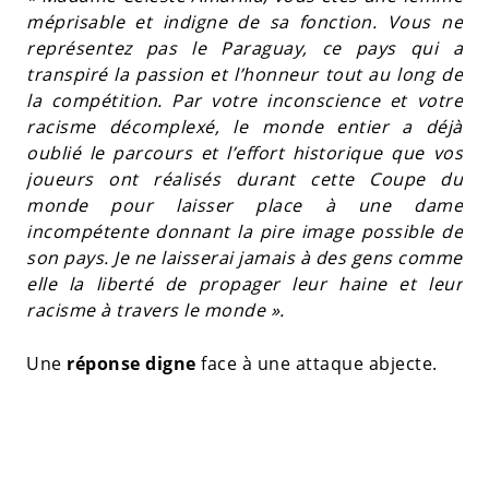
méprisable et indigne de sa fonction. Vous ne
représentez pas le Paraguay, ce pays qui a
transpiré la passion et l’honneur tout au long de
la compétition. Par votre inconscience et votre
racisme décomplexé, le monde entier a déjà
oublié le parcours et l’effort historique que vos
joueurs ont réalisés durant cette Coupe du
monde pour laisser place à une dame
incompétente donnant la pire image possible de
son pays. Je ne laisserai jamais à des gens comme
elle la liberté de propager leur haine et leur
racisme à travers le monde ».
Une
réponse digne
face à une attaque abjecte.