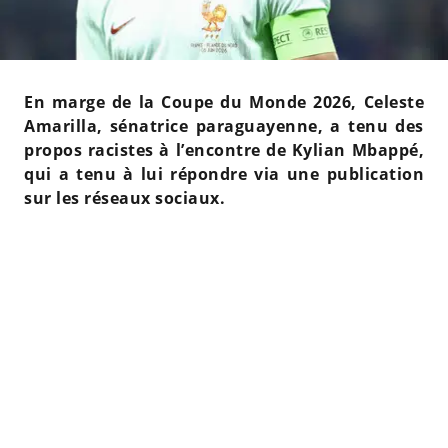
En marge de la Coupe du Monde 2026, Celeste
Amarilla, sénatrice paraguayenne, a tenu des
propos racistes à l’encontre de Kylian Mbappé,
qui a tenu à lui répondre via une publication
sur les réseaux sociaux.