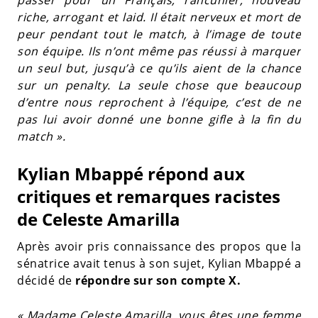
riche, arrogant et laid. Il était nerveux et mort de
peur pendant tout le match, à l’image de toute
son équipe. Ils n’ont même pas réussi à marquer
un seul but, jusqu’à ce qu’ils aient de la chance
sur un penalty. La seule chose que beaucoup
d’entre nous reprochent à l’équipe, c’est de ne
pas lui avoir donné une bonne gifle à la fin du
match ».
Kylian Mbappé répond aux
critiques et remarques racistes
de Celeste Amarilla
Après avoir pris connaissance des propos que la
sénatrice avait tenus à son sujet, Kylian Mbappé a
décidé de
répondre sur son compte X.
« Madame Celeste Amarilla, vous êtes une femme