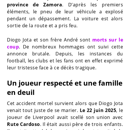
province de Zamora
. D’après les premiers
éléments, le pneu de leur véhicule a explosé
pendant un dépassement. La voiture est alors
sortie de la route et a pris feu.
Diogo Jota et son frère André sont
morts sur le
coup
. De nombreux hommages ont suivi cette
annonce brutale. Depuis, les instances du
football, les clubs et les fans ont en effet exprimé
leur tristesse face à ce décès tragique.
Un joueur respecté et une famille
en deuil
Cet accident mortel survient alors que Diogo Jota
venait tout juste de se marier.
Le 22 juin 2025
, le
joueur de Liverpool avait scellé son union avec
Rute Cardoso
. Il était aussi père de trois enfants.