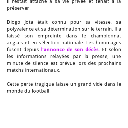
Il restait attaché à sa vie privée et tenait à la
préserver.
Diogo Jota était connu pour sa vitesse, sa
polyvalence et sa détermination sur le terrain. Il a
laissé son empreinte dans le championnat
anglais et en sélection nationale. Les hommages
fusent depuis
l’annonce de son décès
. Et selon
les informations relayées par la presse, une
minute de silence est prévue lors des prochains
matchs internationaux.
Cette perte tragique laisse un grand vide dans le
monde du football.