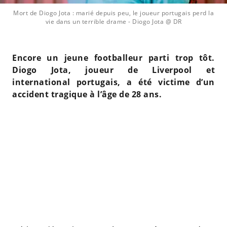
Mort de Diogo Jota : marié depuis peu, le joueur portugais perd la
vie dans un terrible drame
- Diogo Jota @ DR
Encore un jeune footballeur parti trop tôt.
Diogo Jota, joueur de Liverpool et
international portugais, a été victime d’un
accident tragique à l’âge de 28 ans.