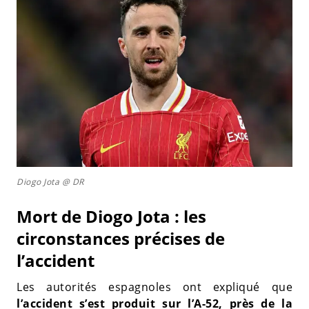
Diogo Jota @ DR
Mort de Diogo Jota : les
circonstances précises de
l’accident
Les autorités espagnoles ont expliqué que
l’accident s’est produit sur l’A-52, près de la