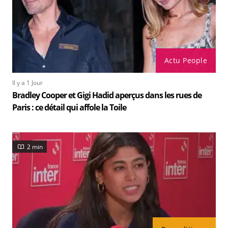
Actu People
Il y a 1 Jour
Bradley Cooper et Gigi Hadid aperçus dans les rues de
Paris : ce détail qui affole la Toile
2 min