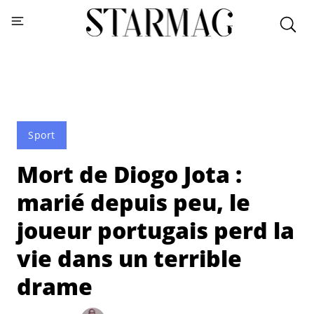
Sport
Mort de Diogo Jota :
marié depuis peu, le
joueur portugais perd la
vie dans un terrible
drame