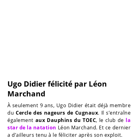
Ugo Didier félicité par Léon
Marchand
À seulement 9 ans, Ugo Didier était déjà membre
du
Cercle des nageurs de Cugnaux
. Il s’entraîne
également
aux Dauphins du TOEC
, le club de
la
star de la natation
Léon Marchand. Et ce dernier
a d’ailleurs tenu à le féliciter après son exploit.