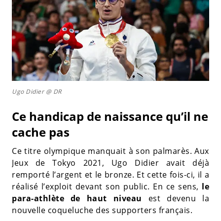
Ugo Didier @ DR
Ce handicap de naissance qu’il ne
cache pas
Ce titre olympique manquait à son palmarès. Aux
Jeux de Tokyo 2021, Ugo Didier avait déjà
remporté l’argent et le bronze. Et cette fois-ci, il a
réalisé l’exploit devant son public. En ce sens,
le
para-athlète de haut niveau
est devenu la
nouvelle coqueluche des supporters français.