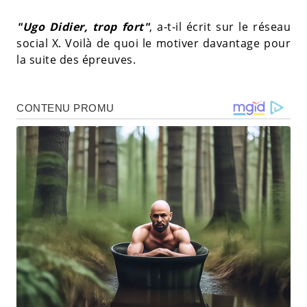
"Ugo Didier, trop fort"
, a-t-il écrit sur le réseau
social X. Voilà de quoi le motiver davantage pour
la suite des épreuves.