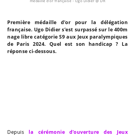
médaille d’or française
- Ugo Didier @ DR
Première médaille d’or pour la délégation
française. Ugo Didier s’est surpassé sur le 400m
nage libre catégorie S9 aux Jeux paralympiques
de Paris 2024. Quel est son handicap ? La
réponse ci-dessous.
Depuis
la cérémonie d’ouverture des Jeux