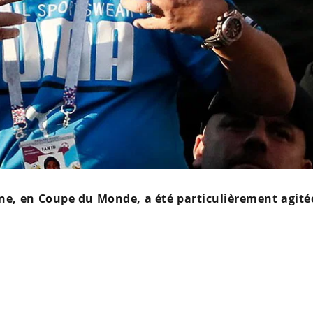
tine, en Coupe du Monde, a été particulièrement agité