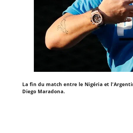
La fin du match entre le Nigéria et l'Argen
Diego Maradona.