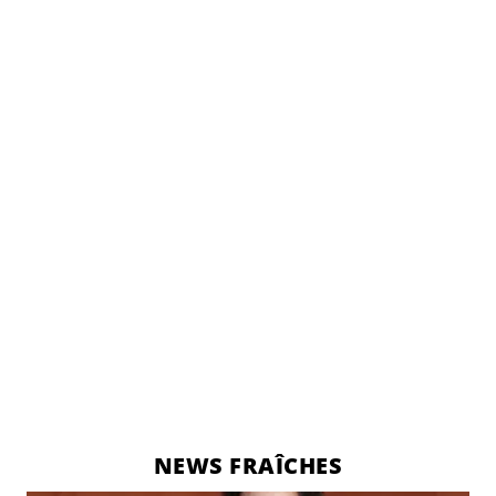
NEWS FRAÎCHES