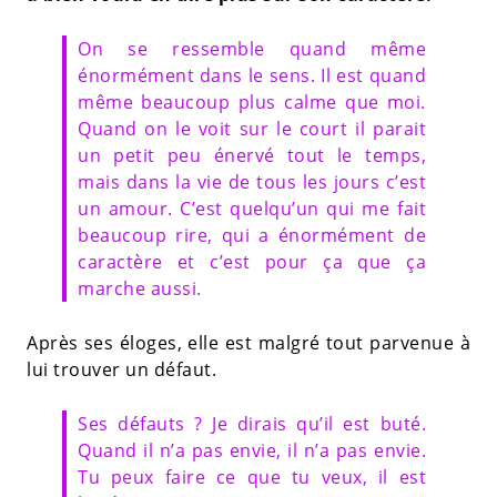
On se ressemble quand même
énormément dans le sens. Il est quand
même beaucoup plus calme que moi.
Quand on le voit sur le court il parait
un petit peu énervé tout le temps,
mais dans la vie de tous les jours c’est
un amour. C’est quelqu’un qui me fait
beaucoup rire, qui a énormément de
caractère et c’est pour ça que ça
marche aussi.
Après ses éloges, elle est malgré tout parvenue à
lui trouver un défaut.
Ses défauts ? Je dirais qu’il est buté.
Quand il n’a pas envie, il n’a pas envie.
Tu peux faire ce que tu veux, il est