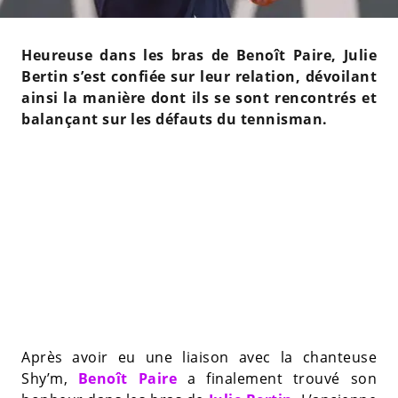
Heureuse dans les bras de Benoît Paire, Julie
Bertin s’est confiée sur leur relation, dévoilant
ainsi la manière dont ils se sont rencontrés et
balançant sur les défauts du tennisman.
Après avoir eu une liaison avec la chanteuse
Shy’m,
Benoît Paire
a finalement trouvé son