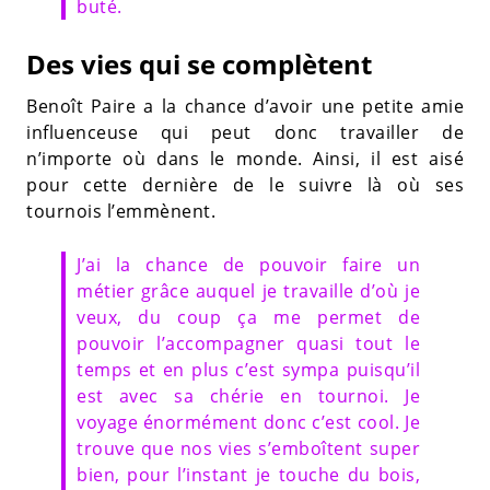
buté.
Des vies qui se complètent
Benoît Paire a la chance d’avoir une petite amie
influenceuse qui peut donc travailler de
n’importe où dans le monde. Ainsi, il est aisé
pour cette dernière de le suivre là où ses
tournois l’emmènent.
J’ai la chance de pouvoir faire un
métier grâce auquel je travaille d’où je
veux, du coup ça me permet de
pouvoir l’accompagner quasi tout le
temps et en plus c’est sympa puisqu’il
est avec sa chérie en tournoi. Je
voyage énormément donc c’est cool. Je
trouve que nos vies s’emboîtent super
bien, pour l’instant je touche du bois,