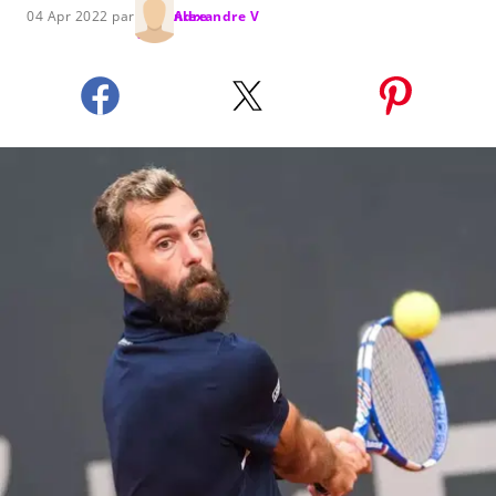
04 Apr 2022 par
Alexandre V