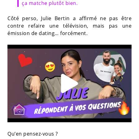
ça matche plutôt bien.
Côté perso, Julie Bertin a affirmé ne pas être
contre refaire une télévision, mais pas une
émission de dating… forcément.
Qu’en pensez-vous ?