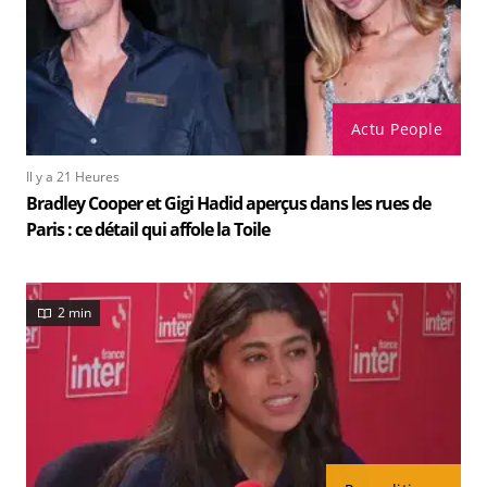
Actu People
Il y a 21 Heures
Bradley Cooper et Gigi Hadid aperçus dans les rues de
Paris : ce détail qui affole la Toile
2 min