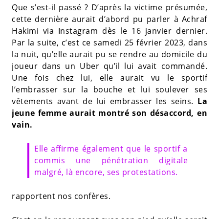
Que s’est-il passé ? D’après la victime présumée,
cette dernière aurait d’abord pu parler à Achraf
Hakimi via Instagram dès le 16 janvier dernier.
Par la suite, c’est ce samedi 25 février 2023, dans
la nuit, qu’elle aurait pu se rendre au domicile du
joueur dans un Uber qu’il lui avait commandé.
Une fois chez lui, elle aurait vu le sportif
l’embrasser sur la bouche et lui soulever ses
vêtements avant de lui embrasser les seins.
La
jeune femme aurait montré son désaccord, en
vain.
Elle affirme également que le sportif a
commis une pénétration digitale
malgré, là encore, ses protestations.
rapportent nos confères.