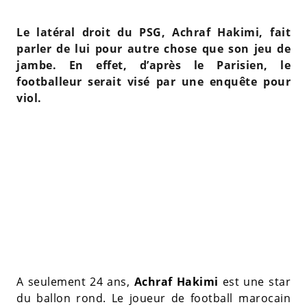
Le latéral droit du PSG, Achraf Hakimi, fait
parler de lui pour autre chose que son jeu de
jambe. En effet, d’après le Parisien, le
footballeur serait visé par une enquête pour
viol.
A seulement 24 ans,
Achraf Hakimi
est une star
du ballon rond. Le joueur de football marocain