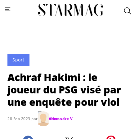
Sport
Achraf Hakimi : le
joueur du PSG visé par
une enquête pour viol
28 Feb 2023 par
Alexandre V