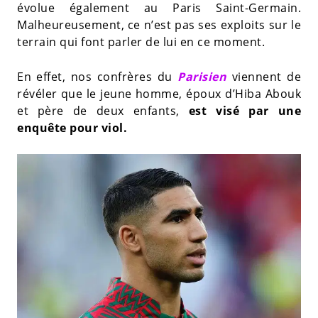
évolue également au Paris Saint-Germain.
Malheureusement, ce n’est pas ses exploits sur le
terrain qui font parler de lui en ce moment.
En effet, nos confrères du
Parisien
viennent de
révéler que le jeune homme, époux d’Hiba Abouk
et père de deux enfants,
est visé par une
enquête pour viol.