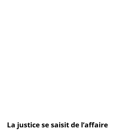
La justice se saisit de l’affaire