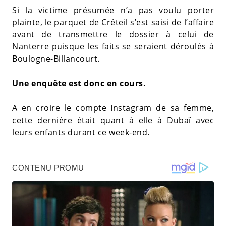
Si la victime présumée n’a pas voulu porter
plainte, le parquet de Créteil s’est saisi de l’affaire
avant de transmettre le dossier à celui de
Nanterre puisque les faits se seraient déroulés à
Boulogne-Billancourt.
Une enquête est donc en cours.
A en croire le compte Instagram de sa femme,
cette dernière était quant à elle à Dubaï avec
leurs enfants durant ce week-end.