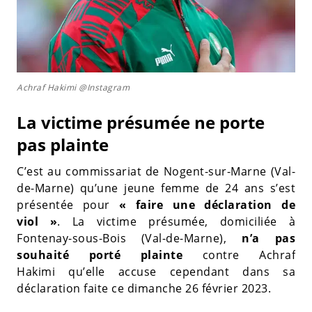
Achraf Hakimi @Instagram
La victime présumée ne porte
pas plainte
C’est au commissariat de Nogent-sur-Marne (Val-
de-Marne) qu’une jeune femme de 24 ans s’est
présentée pour
« faire une déclaration de
viol »
. La victime présumée, domiciliée à
Fontenay-sous-Bois (Val-de-Marne),
n’a pas
souhaité porté plainte
contre Achraf
Hakimi qu’elle accuse cependant dans sa
déclaration faite ce dimanche 26 février 2023.