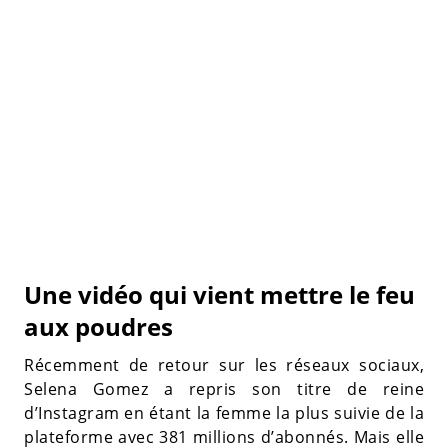
Une vidéo qui vient mettre le feu
aux poudres
Récemment de retour sur les réseaux sociaux,
Selena Gomez a repris son titre de reine
d’Instagram en étant la femme la plus suivie de la
plateforme avec 381 millions d’abonnés. Mais elle