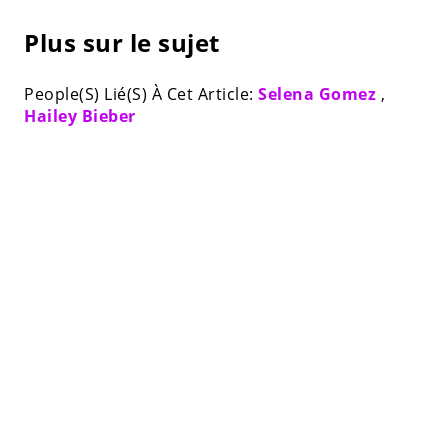
Plus sur le sujet
People(S) Lié(S) À Cet Article:
Selena Gomez
,
Hailey Bieber