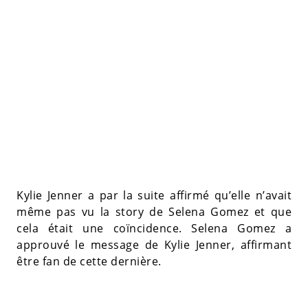
Kylie Jenner a par la suite affirmé qu’elle n’avait
même pas vu la story de Selena Gomez et que
cela était une coïncidence. Selena Gomez a
approuvé le message de Kylie Jenner, affirmant
être fan de cette dernière.