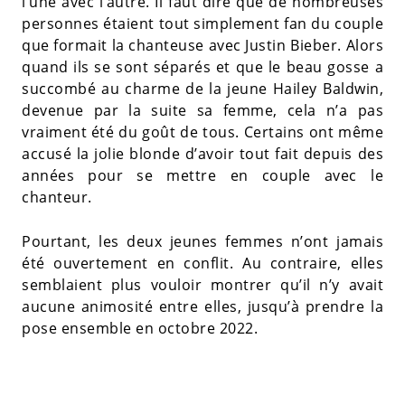
l’une avec l’autre. Il faut dire que de nombreuses
personnes étaient tout simplement fan du couple
que formait la chanteuse avec Justin Bieber. Alors
quand ils se sont séparés et que le beau gosse a
succombé au charme de la jeune Hailey Baldwin,
devenue par la suite sa femme, cela n’a pas
vraiment été du goût de tous. Certains ont même
accusé la jolie blonde d’avoir tout fait depuis des
années pour se mettre en couple avec le
chanteur.
Pourtant, les deux jeunes femmes n’ont jamais
été ouvertement en conflit. Au contraire, elles
semblaient plus vouloir montrer qu’il n’y avait
aucune animosité entre elles, jusqu’à prendre la
pose ensemble en octobre 2022.