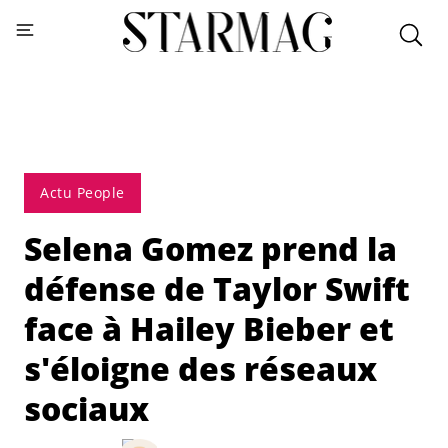
Actu People
Selena Gomez prend la
défense de Taylor Swift
face à Hailey Bieber et
s'éloigne des réseaux
sociaux