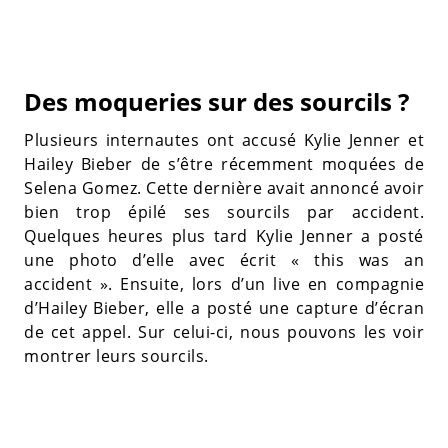
Des moqueries sur des sourcils ?
Plusieurs internautes ont accusé Kylie Jenner et
Hailey Bieber de s’être récemment moquées de
Selena Gomez. Cette dernière avait annoncé avoir
bien trop épilé ses sourcils par accident.
Quelques heures plus tard Kylie Jenner a posté
une photo d’elle avec écrit « this was an
accident ». Ensuite, lors d’un live en compagnie
d’Hailey Bieber, elle a posté une capture d’écran
de cet appel. Sur celui-ci, nous pouvons les voir
montrer leurs sourcils.