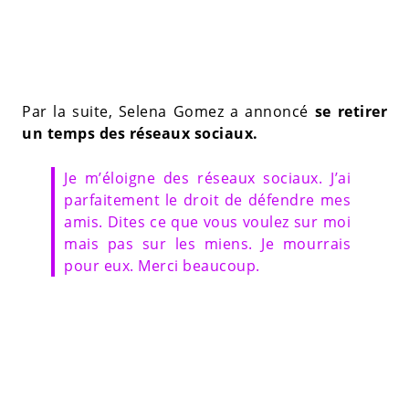
Par la suite, Selena Gomez a annoncé
se retirer
un temps des réseaux sociaux.
Je m’éloigne des réseaux sociaux. J’ai
parfaitement le droit de défendre mes
amis. Dites ce que vous voulez sur moi
mais pas sur les miens. Je mourrais
pour eux. Merci beaucoup.