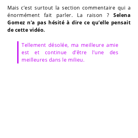
Mais c’est surtout la section commentaire qui a
énormément fait parler. La raison ?
Selena
Gomez n’a pas hésité à dire ce qu’elle pensait
de cette vidéo.
Tellement désolée, ma meilleure amie
est et continue d’être l’une des
meilleures dans le milieu.