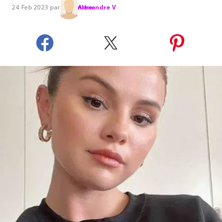
24 Feb 2023 par
Alexandre V