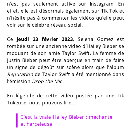
n’est pas seulement active sur Instagram. En
effet, elle est désormais également sur Tik Tok et
n’hésite pas à commenter les vidéos qu’elle peut
voir sur le célèbre réseau social.
Ce
jeudi 23 février 2023
, Selena Gomez est
tombée sur une ancienne vidéo d’Hailey Bieber se
moquant de son amie Taylor Swift. La femme de
Justin Bieber peut être aperçue en train de faire
un signe de dégoût sur scène alors que l’album
Reputation
de Taylor Swift a été mentionné dans
l’émission
Drop the Mic.
En légende de cette vidéo postée par une Tik
Tokeuse, nous pouvons lire :
C'est la vraie Hailey Bieber : méchante
et harceleuse.