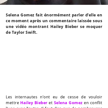
Selena Gomez fait énormément parler d’elle en
ce moment après un commentaire laissée sous
une vidéo montrant Hailey Bieber se moquer
de Taylor Swift.
Les internautes n’ont eu de cesse de vouloir
mettre
Hailey Bieber
et
Selena Gomez
en conflit