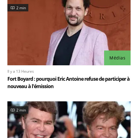
2 min
Médias
Il y a 13 Heures
Fort Boyard : pourquoi Eric Antoine refuse de participer à
nouveau à l'émission
2 min