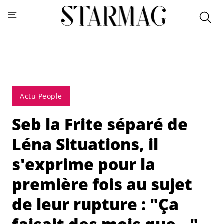
Actu People
Seb la Frite séparé de
Léna Situations, il
s'exprime pour la
première fois au sujet
de leur rupture : "Ça