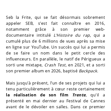
Seb la Frite, qui se fait désormais sobrement
appeler SEB, s’est fait connaître en 2016,
notamment grâce à son premier web-
documentaire intitulé
L’Histoire du rap
, qui a
cumulé plus de 6 millions de vues après sa mise
en ligne sur YouTube. Un succès qui lui a permis
de se faire un nom dans le petit cercle des
influenceurs. En parallèle, le natif de Périgueux a
sorti une mixtape,
Crash Test
, en 2021, et a sorti
son premier album en 2026, baptisé
Backpack
.
Mais jusqu’à présent, l’un de ses projets qui lui a
tenu particulièrement à cœur reste certainement
la réalisation de son film
Trente
, qu'il a
présenté en mai dernier au Festival de Cannes
avant de le dévoiler en salles. Dans ce premier