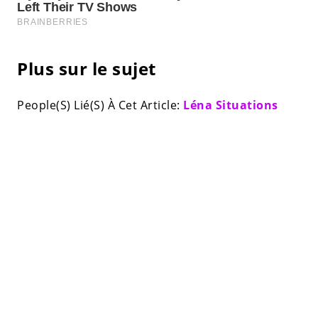
Plus sur le sujet
People(S) Lié(S) À Cet Article:
Léna Situations