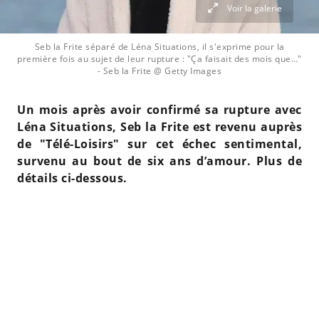
Voir la galerie
Seb la Frite séparé de Léna Situations, il s'exprime pour la
première fois au sujet de leur rupture : "Ça faisait des mois que…"
- Seb la Frite @ Getty Images
Un mois après avoir confirmé sa rupture avec
Léna Situations, Seb la Frite est revenu auprès
de "Télé-Loisirs" sur cet échec sentimental,
survenu au bout de six ans d’amour. Plus de
détails ci-dessous.