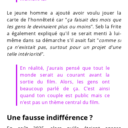
Le jeune homme a ajouté avoir voulu jouer la
carte de l'honnêteté car "
ça faisait des mois que
les gens le devinaient plus ou moins
". Seb la Frite
a également expliqué qu'il se serait menti à lui-
même dans sa démarche s'il avait fait "
comme si
ça n'existait pas, surtout pour un projet d'une
telle intériorité
".
En réalité, j’aurais pensé que tout le
monde serait au courant avant la
sortie du film. Alors, les gens ont
beaucoup parlé de ça. C’est ainsi
quand ton couple est public mais ce
n’est pas un thème central du film.
Une fausse indifférence ?