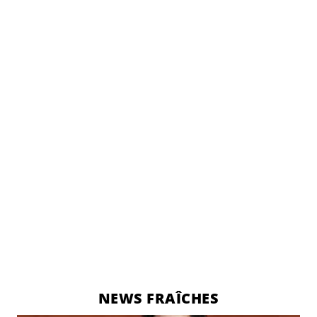
NEWS FRAÎCHES