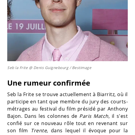
Seb la Frite @ Denis Guignebourg / Bestimage
Une rumeur confirmée
Seb la Frite se trouve actuellement à Biarritz, où il
participe en tant que membre du jury des courts-
métrages au festival du film présidé par Anthony
Bajon. Dans les colonnes de
Paris Match
, il s'est
confié sur ce nouveau rôle tout en revenant sur
son film
Trente
, dans lequel il évoque pour la