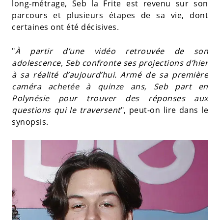
long-métrage, Seb la Frite est revenu sur son
parcours et plusieurs étapes de sa vie, dont
certaines ont été décisives.
"
À partir d’une vidéo retrouvée de son
adolescence, Seb confronte ses projections d’hier
à sa réalité d’aujourd’hui. Armé de sa première
caméra achetée à quinze ans, Seb part en
Polynésie pour trouver des réponses aux
questions qui le traversent
", peut-on lire dans le
synopsis.