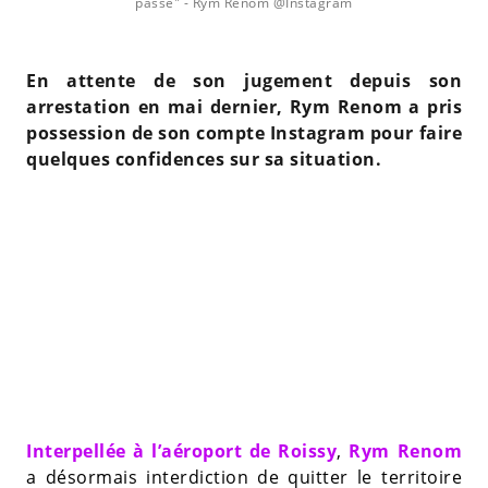
passe"
- Rym Renom @Instagram
En attente de son jugement depuis son
arrestation en mai dernier, Rym Renom a pris
possession de son compte Instagram pour faire
quelques confidences sur sa situation.
Interpellée à l’aéroport de Roissy
,
Rym Renom
a désormais interdiction de quitter le territoire