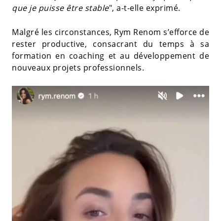
que je puisse être stable
", a-t-elle exprimé.
Malgré les circonstances, Rym Renom s’efforce de
rester productive, consacrant du temps à sa
formation en coaching et au développement de
nouveaux projets professionnels.