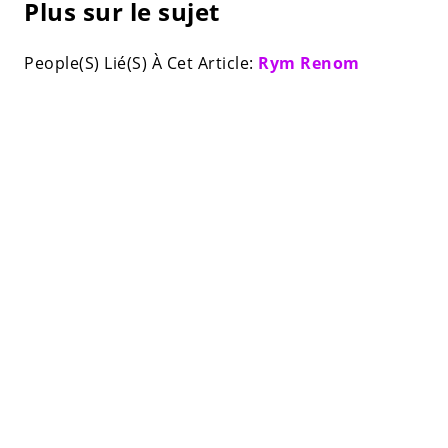
Plus sur le sujet
People(S) Lié(S) À Cet Article:
Rym Renom