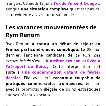
français. Ce jeudi 12 juin,
l’ex de Vincent Queijo
a
évoqué
une situation complexe
qui n’est pas du
tout évidente à vivre pour sa famille.
Les vacances mouvementées de
Rym Renom
Rym Renom
a connu un début de séjour en
France particulièrement compliqué
. Le 28 mai
dernier, l’ancienne candidate de
La Villa des
cœurs brisés
s’est fait
arrêter dès son arrivée à
l’aéroport de Roissy.
Cette interpellation fait
suite à
une condamnation datant de février
dernier
. Elle avait été
reconnue coupable de
pratiques commerciales trompeuses
, en lien
avec la promotion illégale de soins esthétiques
sur ses réseaux sociaux.