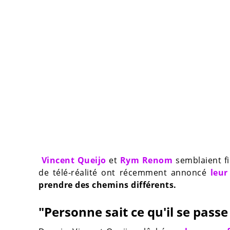
Vincent Queijo
et
Rym Renom
semblaient fi
de télé-réalité ont récemment annoncé
leur
prendre des chemins différents.
"Personne sait ce qu'il se passe