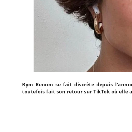
Rym Renom se fait discrète depuis l’annon
toutefois fait son retour sur TikTok où elle 