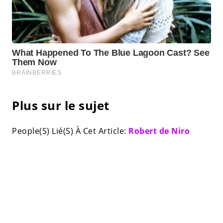
Plus sur le sujet
People(S) Lié(S) À Cet Article:
Robert de Niro