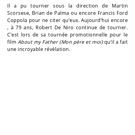
Il a pu tourner sous la direction de Martin
Scorsese, Brian de Palma ou encore Francis Ford
Coppola pour ne citer qu’eux. Aujourd’hui encore
, à 79 ans, Robert De Niro continue de tourner.
C’est lors de sa tournée promotionnelle pour le
film
About my Father (Mon père et moi)
qu’il a fait
une incroyable révélation.