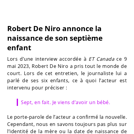
Robert De Niro annonce la
naissance de son septième
enfant
Lors d’une interview accordée à
ET Canada
ce 9
mai 2023, Robert De Niro a pris tout le monde de
court. Lors de cet entretien, le journaliste lui a
parlé de ses six enfants, ce à quoi l’acteur est
intervenu pour préciser :
Sept, en fait. Je viens d’avoir un bébé.
Le porte-parole de l’acteur a confirmé la nouvelle.
Cependant, nous en savons toujours pas plus sur
l’identité de la mère ou la date de naissance de