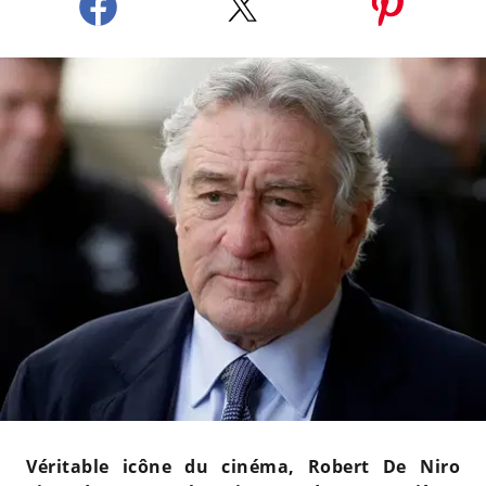
Véritable icône du cinéma, Robert De Niro