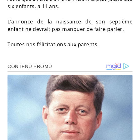
six enfants, a 11 ans.
L’annonce de la naissance de son septième
enfant ne devrait pas manquer de faire parler.
Toutes nos félicitations aux parents.