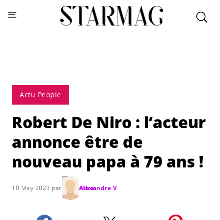
Actu People
Robert De Niro : l’acteur
annonce être de
nouveau papa à 79 ans !
10 May 2023 par
Alexandre V