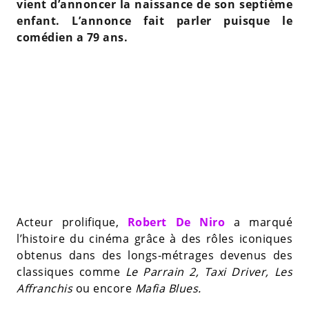
vient d’annoncer la naissance de son septième
enfant. L’annonce fait parler puisque le
comédien a 79 ans.
Acteur prolifique,
Robert De Niro
a marqué
l’histoire du cinéma grâce à des rôles iconiques
obtenus dans des longs-métrages devenus des
classiques comme
Le Parrain 2, Taxi Driver, Les
Affranchis
ou encore
Mafia Blues.