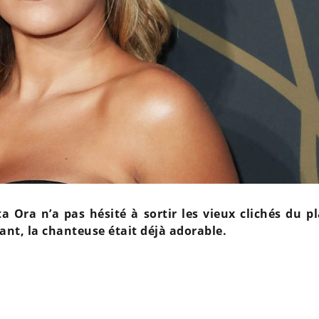
a Ora n’a pas hésité à sortir les vieux clichés du p
ant, la chanteuse était déjà adorable.