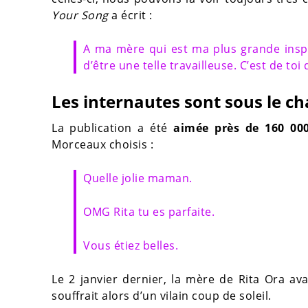
Your Song
a écrit :
A ma mère qui est ma plus grande inspi
d’être une telle travailleuse. C’est de toi
Les internautes sont sous le c
La publication a été
aimée près de 160 000
Morceaux choisis :
Quelle jolie maman.
OMG Rita tu es parfaite.
Vous étiez belles.
Le 2 janvier dernier, la mère de Rita Ora ava
souffrait alors d’un vilain coup de soleil.