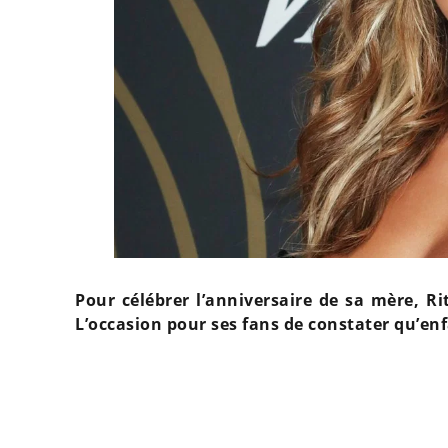
Pour célébrer l’anniversaire de sa mère, Rit
L’occasion pour ses fans de constater qu’enf