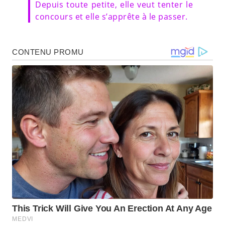
Depuis toute petite, elle veut tenter le
concours et elle s’apprête à le passer.