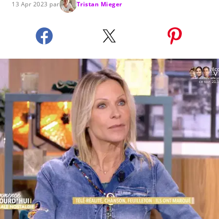
13 Apr 2023 par
Tristan Mieger