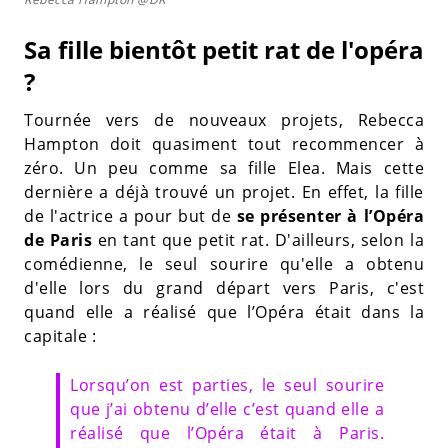
Sa fille bientôt petit rat de l'opéra
?
Tournée vers de nouveaux projets, Rebecca
Hampton doit quasiment tout recommencer à
zéro. Un peu comme sa fille Elea. Mais cette
dernière a déjà trouvé un projet. En effet, la fille
de l'actrice a pour but de
se présenter à l’Opéra
de Paris
en tant que petit rat. D'ailleurs, selon la
comédienne, le seul sourire qu'elle a obtenu
d'elle lors du grand départ vers Paris, c'est
quand elle a réalisé que l’Opéra était dans la
capitale :
Lorsqu’on est parties, le seul sourire
que j’ai obtenu d’elle c’est quand elle a
réalisé que l’Opéra était à Paris.