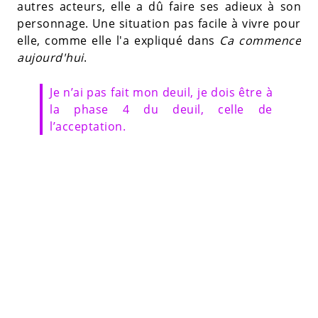
autres acteurs, elle a dû faire ses adieux à son
personnage. Une situation pas facile à vivre pour
elle, comme elle l'a expliqué dans
Ca commence
aujourd'hui
.
Je n’ai pas fait mon deuil, je dois être à
la phase 4 du deuil, celle de
l’acceptation.