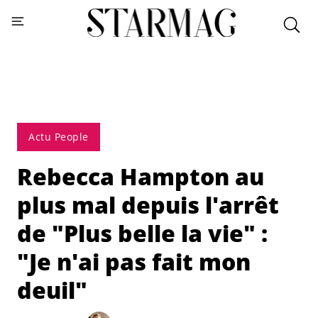
Actu People
Rebecca Hampton au
plus mal depuis l'arrêt
de "Plus belle la vie" :
"Je n'ai pas fait mon
deuil"