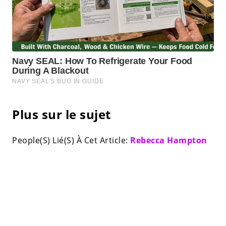
Plus sur le sujet
People(S) Lié(S) À Cet Article:
Rebecca Hampton