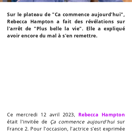
Sur le plateau de "Ca commence aujourd'hui",
Rebecca Hampton a fait des révélations sur
l'arrêt de "Plus belle la vie". Elle a expliqué
avoir encore du mal à s'en remettre.
Ce mercredi 12 avril 2023,
Rebecca Hampton
était l'invitée de
Ça commence aujourd'hui
sur
France 2. Pour l'occasion, l'actrice s’est exprimée