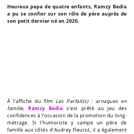
Heureux papa de quatre enfants, Ramzy Bedia
a pu se confier sur son rôle de père auprès de
son petit dernier né en 2020.
À l'affiche du film
Les Parfait(s) : arnaques en
famille
,
Ramzy Bedia
s'est prêté au jeu des
confidences à l'occasion de la promotion du long-
métrage. Si l'humoriste y campe un père de
famille aux côtés d'Audrey Fleurot, il a également