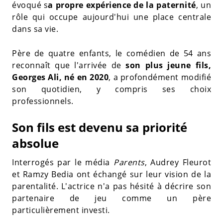
évoqué s
a propre expérience de la paternité
, un
rôle qui occupe aujourd'hui une place centrale
dans sa vie.
Père de quatre enfants, le comédien de 54 ans
reconnaît que l'arrivée de
son plus jeune fils,
Georges Ali, né en 2020
, a profondément modifié
son quotidien, y compris ses choix
professionnels.
Son fils est devenu sa priorité
absolue
Interrogés par le média
Parents
, Audrey Fleurot
et Ramzy Bedia ont échangé sur leur vision de la
parentalité. L'actrice n'a pas hésité à décrire son
partenaire de jeu comme un père
particulièrement investi.