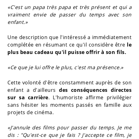
«C'est un papa très papa et très présent et qui a
vraiment envie de passer du temps avec son
enfant.»
Une description que l'intéressé a immédiatement
complétée en résumant ce qu'il considère être
le
plus beau cadeau qu'il puisse offrir à son fils.
«Ce que je lui offre le plus, c'est ma présence.»
Cette volonté d'être constamment auprès de son
enfant a d'ailleurs
des conséquences directes
sur sa carrière
. L'humoriste affirme privilégier
sans hésiter les moments passés en famille aux
projets de cinéma.
«J'annule des films pour passer du temps. Je me
dis : "Qu'est-ce que je fais ? J'accepte ce film, je