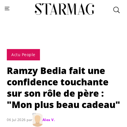
Actu People
Ramzy Bedia fait une
confidence touchante
sur son rôle de père :
"Mon plus beau cadeau"
06 Jul 2026 par
Alex V.