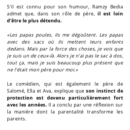
S'il est connu pour son humour, Ramzy Bedia
admet que, dans son rôle de père,
il est loin
d'être le plus détendu.
«Les papas poules, ils me dégoûtent. Les papas
avec des sacs où ils mettent leurs enfants
dedans. Mais par la force des choses, je vois que
je suis un de ceux-là. Alors je n'ai pas le sac à dos,
tout ça, mais je suis beaucoup plus présent que
ne l'était mon père pour moi.»
Le comédien, qui est également le père de
Salomé, Ella et Ava, explique que
son instinct de
protection est devenu particulièrement fort
avec les années.
Il a conclu par une réflexion sur
la manière dont la parentalité transforme les
parents.