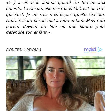
«Il y a un truc animal quand on touche aux
enfants. La raison, elle n'est plus là. C'est un truc
qui sort. Je ne sais même pas quelle réaction
j'aurais si on faisait mal à mon enfant. Mais tout
parent devient un lion ou une lionne pour
défendre son enfant.»