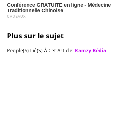
Plus sur le sujet
People(S) Lié(S) À Cet Article:
Ramzy Bédia