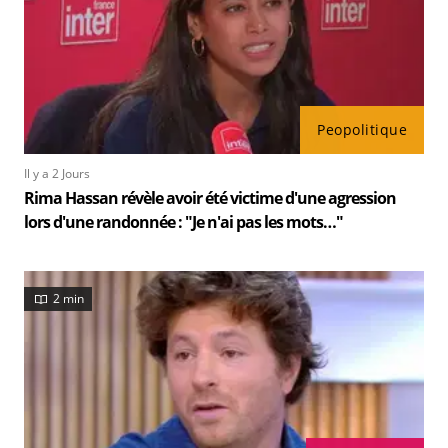
Peopolitique
Il y a 2 Jours
Rima Hassan révèle avoir été victime d'une agression
lors d'une randonnée : "Je n'ai pas les mots…"
2 min