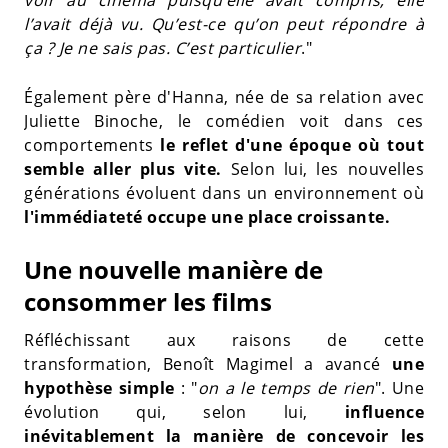
l’avait déjà vu. Qu’est-ce qu’on peut répondre à
ça ? Je ne sais pas. C’est particulier
."
Également père d'Hanna, née de sa relation avec
Juliette Binoche, le comédien voit dans ces
comportements
le reflet d'une époque où tout
semble aller plus vite.
Selon lui, les nouvelles
générations évoluent dans un environnement où
l'immédiateté occupe une place croissante.
Une nouvelle manière de
consommer les films
Réfléchissant aux raisons de cette
transformation, Benoît Magimel a avancé
une
hypothèse simple
: "
on a le temps de rien
". Une
évolution qui, selon lui,
influence
inévitablement la manière de concevoir les