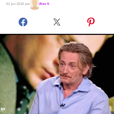
02 Jun 2026 par
Alex V.