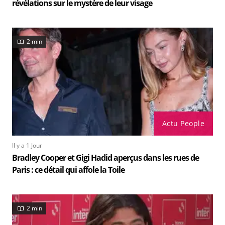
révélations sur le mystère de leur visage
2 min
Actu People
Il y a 1 Jour
Bradley Cooper et Gigi Hadid aperçus dans les rues de
Paris : ce détail qui affole la Toile
2 min