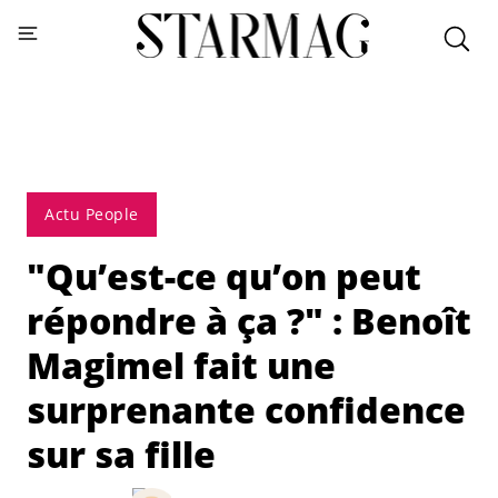
Actu People
"Qu’est-ce qu’on peut
répondre à ça ?" : Benoît
Magimel fait une
surprenante confidence
sur sa fille