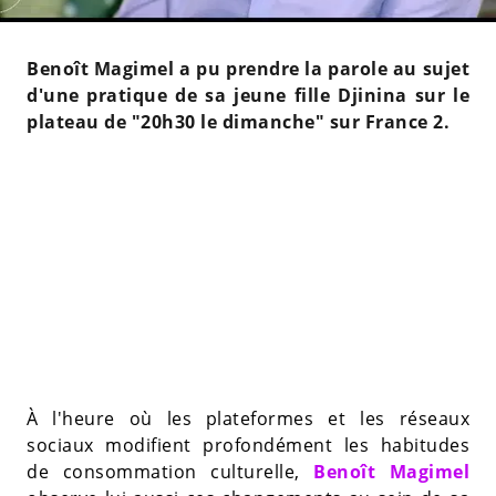
Benoît Magimel a pu prendre la parole au sujet
d'une pratique de sa jeune fille Djinina sur le
plateau de "20h30 le dimanche" sur France 2.
À l'heure où les plateformes et les réseaux
sociaux modifient profondément les habitudes
de consommation culturelle,
Benoît Magimel