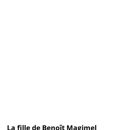
La fille de Benoît Magimel