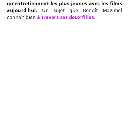
qu'entretiennent les plus jeunes avec les films
aujourd'hui.
Un sujet que Benoît Magimel
connaît bien
à travers ses deux filles.