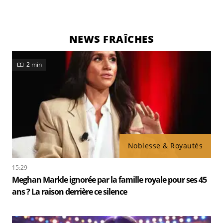
NEWS FRAÎCHES
2 min
Noblesse & Royautés
15:29
Meghan Markle ignorée par la famille royale pour ses 45
ans ? La raison derrière ce silence