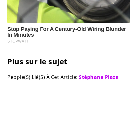
Plus sur le sujet
People(S) Lié(S) À Cet Article:
Stéphane Plaza