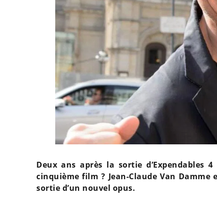
Deux ans après la sortie d’Expendables 4 
cinquième film ? Jean-Claude Van Damme exp
sortie d’un nouvel opus.