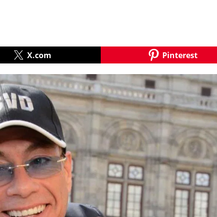
X.com
Pinterest