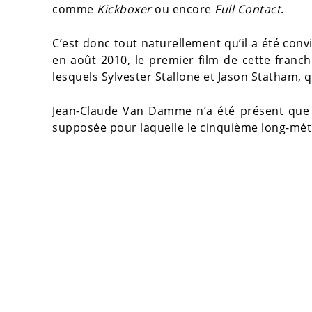
comme
Kickboxer
ou encore
Full Contact
.
C’est donc tout naturellement qu’il a été conv
en août 2010, le premier film de cette franch
lesquels Sylvester Stallone et Jason Statham, q
Jean-Claude Van Damme n’a été présent que d
supposée pour laquelle le cinquième long-mét