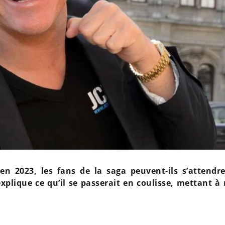
en 2023, les fans de la saga peuvent-ils s’attendr
lique ce qu’il se passerait en coulisse, mettant à 