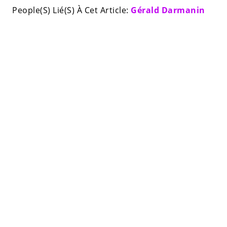
People(S) Lié(S) À Cet Article:
Gérald Darmanin