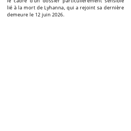
le cadre d’un dossier particulièrement sensible
lié à la mort de Lyhanna, qui a rejoint sa dernière
demeure le 12 juin 2026.