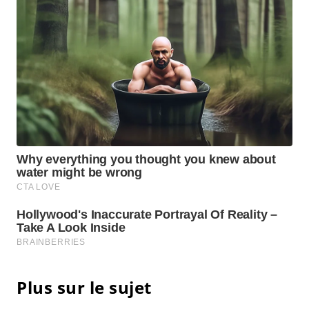
Plus sur le sujet