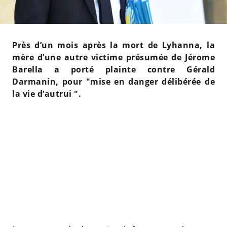
Près d’un mois après la mort de Lyhanna, la
mère d’une autre victime présumée de Jérome
Barella a porté plainte contre Gérald
Darmanin, pour "mise en danger délibérée de
la vie d’autrui ".