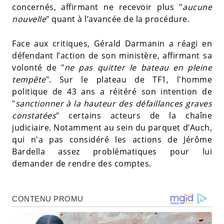
concernés, affirmant ne recevoir plus "
aucune
nouvelle
" quant à l’avancée de la procédure.
Face aux critiques, Gérald Darmanin a réagi en
défendant l’action de son ministère, affirmant sa
volonté de "
ne pas quitter le bateau en pleine
tempête
". Sur le plateau de TF1, l'homme
politique de 43 ans a réitéré son intention de
"
sanctionner à la hauteur des défaillances graves
constatées
" certains acteurs de la chaîne
judiciaire. Notamment au sein du parquet d’Auch,
qui n'a pas considéré les actions de Jérôme
Bardella assez problématiques pour lui
demander de rendre des comptes.