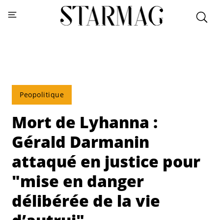
Peopolitique
Mort de Lyhanna :
Gérald Darmanin
attaqué en justice pour
"mise en danger
délibérée de la vie