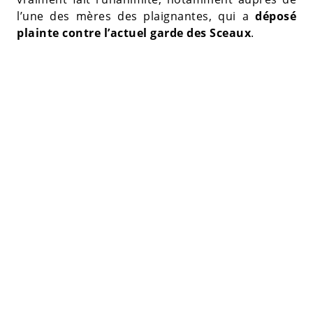
l’une des mères des plaignantes, qui a
déposé
plainte contre l’actuel garde des Sceaux
.