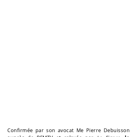
Confirmée par son avocat Me Pierre Debuisson