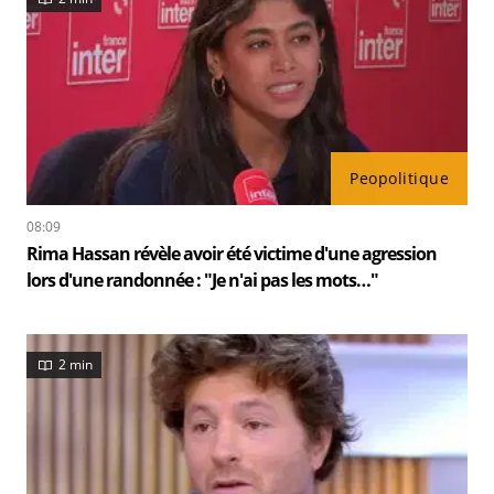
Peopolitique
08:09
Rima Hassan révèle avoir été victime d'une agression
lors d'une randonnée : "Je n'ai pas les mots…"
2 min