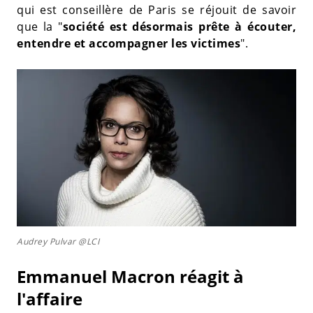
qui est conseillère de Paris se réjouit de savoir
que la "
société est désormais prête à écouter,
entendre et accompagner les victimes
".
Audrey Pulvar @LCI
Emmanuel Macron réagit à
l'affaire