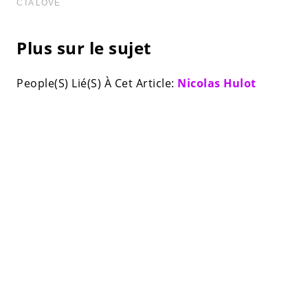
Plus sur le sujet
People(S) Lié(S) À Cet Article:
Nicolas Hulot