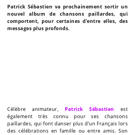
Patrick Sébastien va prochainement sortir un
nouvel album de chansons paillardes, qui
comportent, pour certaines d’entre elles, des
messages plus profonds.
Célèbre animateur,
Patrick Sébastien
est
également très connu pour ses chansons
paillardes, qui font danser plus d’un Français lors
des célébrations en famille ou entre amis. Son