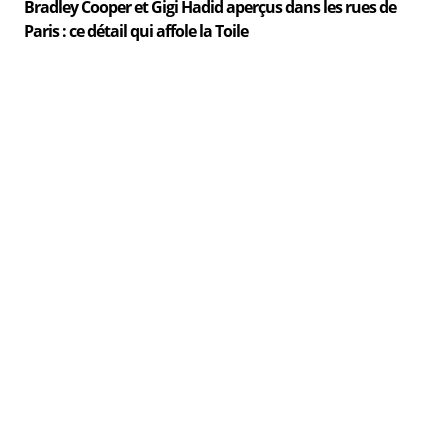
Bradley Cooper et Gigi Hadid aperçus dans les rues de
Paris : ce détail qui affole la Toile