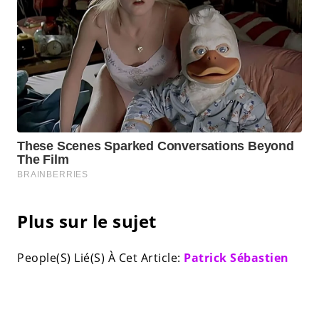
Plus sur le sujet
People(S) Lié(S) À Cet Article:
Patrick Sébastien