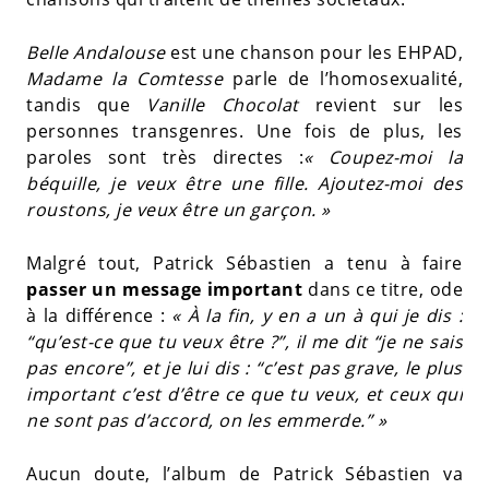
Belle Andalouse
est une chanson pour les EHPAD,
Madame la Comtesse
parle de l’homosexualité,
tandis que
Vanille Chocolat
revient sur les
personnes transgenres. Une fois de plus, les
paroles sont très directes :
« Coupez-moi la
béquille, je veux être une fille. Ajoutez-moi des
roustons, je veux être un garçon. »
Malgré tout, Patrick Sébastien a tenu à faire
passer un message important
dans ce titre, ode
à la différence :
« À la fin, y en a un à qui je dis :
“qu’est-ce que tu veux être ?”, il me dit “je ne sais
pas encore”, et je lui dis : “c’est pas grave, le plus
important c’est d’être ce que tu veux, et ceux qui
ne sont pas d’accord, on les emmerde.” »
Aucun doute, l’album de Patrick Sébastien va