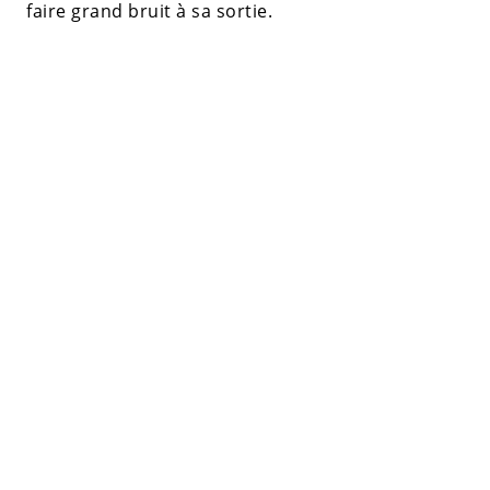
faire grand bruit à sa sortie.