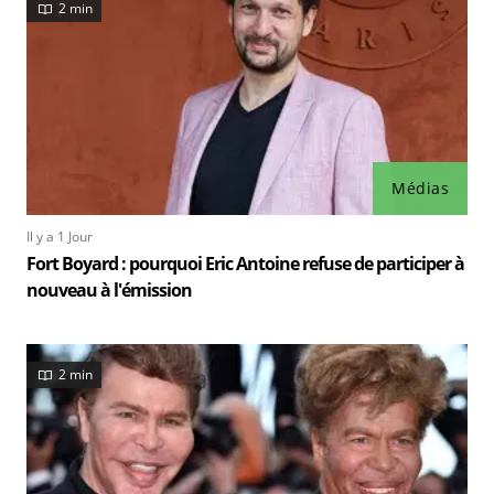
2 min
Médias
Il y a 1 Jour
Fort Boyard : pourquoi Eric Antoine refuse de participer à
nouveau à l'émission
2 min