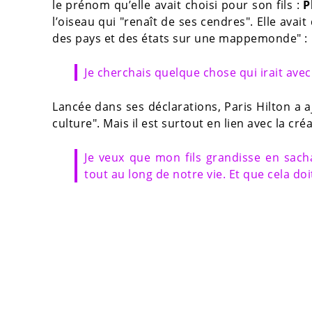
le prénom qu’elle avait choisi pour son fils :
P
l’oiseau qui "renaît de ses cendres". Elle avait 
des pays et des états sur une mappemonde" :
Je cherchais quelque chose qui irait avec
Lancée dans ses déclarations, Paris Hilton a
culture". Mais il est surtout en lien avec la c
Je veux que mon fils grandisse en sach
tout au long de notre vie. Et que cela do