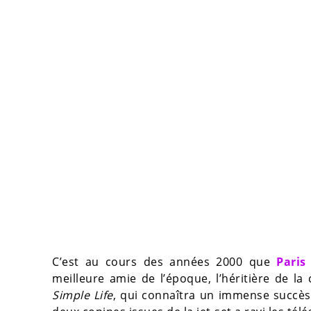
C’est au cours des années 2000 que
Paris
meilleure amie de l’époque, l’héritière de l
Simple Life
, qui connaîtra un immense succès