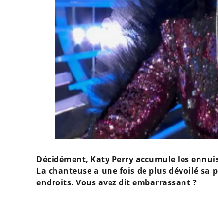
Décidément, Katy Perry accumule les ennuis 
La chanteuse a une fois de plus dévoilé sa p
endroits. Vous avez dit embarrassant ?