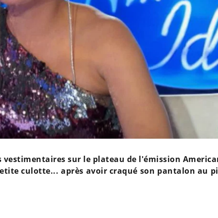
vestimentaires sur le plateau de l'émission American
etite culotte... après avoir craqué son pantalon au p