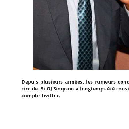
Depuis plusieurs années, les rumeurs conc
circule. Si OJ Simpson a longtemps été cons
compte Twitter.