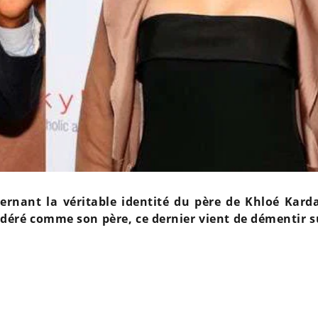
ernant la véritable identité du père de Khloé Kard
idéré comme son père, ce dernier vient de démentir s