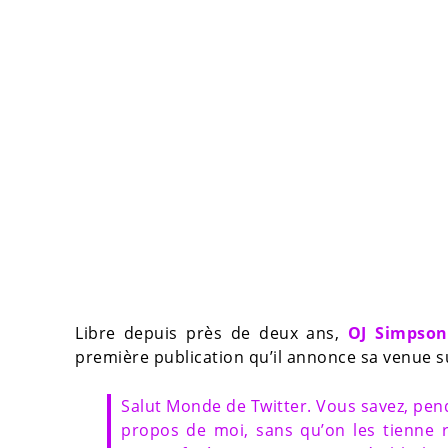
Libre depuis près de deux ans,
OJ Simpson
première publication qu’il annonce sa venue su
Salut Monde de Twitter. Vous savez, pend
propos de moi, sans qu’on les tienne 