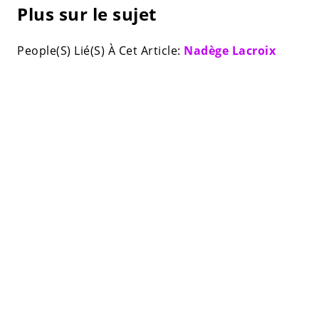
Plus sur le sujet
People(S) Lié(S) À Cet Article:
Nadège Lacroix