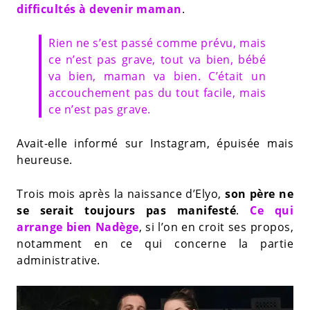
difficultés à devenir maman
.
Rien ne s’est passé comme prévu, mais
ce n’est pas grave, tout va bien, bébé
va bien, maman va bien. C’était un
accouchement pas du tout facile, mais
ce n’est pas grave.
Avait-elle informé sur Instagram, épuisée mais
heureuse.
Trois mois après la naissance d’Elyo,
son père ne
se serait toujours pas manifesté
.
Ce qui
arrange bien Nadège
, si l’on en croit ses propos,
notamment en ce qui concerne la partie
administrative.