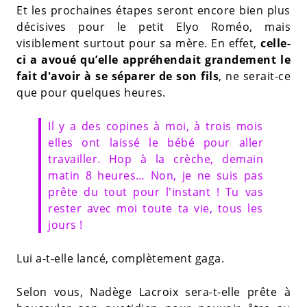
Et les prochaines étapes seront encore bien plus
décisives pour le petit Elyo Roméo, mais
visiblement surtout pour sa mère. En effet,
celle-
ci a avoué qu’elle appréhendait grandement le
fait d'avoir à se séparer de son fils
, ne serait-ce
que pour quelques heures.
Il y a des copines à moi, à trois mois
elles ont laissé le bébé pour aller
travailler. Hop à la crèche, demain
matin 8 heures… Non, je ne suis pas
prête du tout pour l'instant ! Tu vas
rester avec moi toute ta vie, tous les
jours !
Lui a-t-elle lancé, complètement gaga.
Selon vous, Nadège Lacroix sera-t-elle prête à