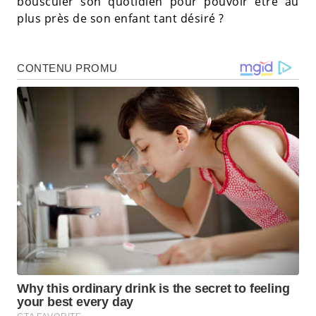
bousculer son quotidien pour pouvoir être au
plus près de son enfant tant désiré ?