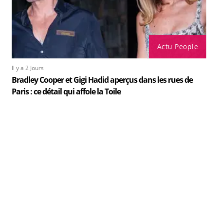
Actu People
Il y a 2 Jours
Bradley Cooper et Gigi Hadid aperçus dans les rues de
Paris : ce détail qui affole la Toile