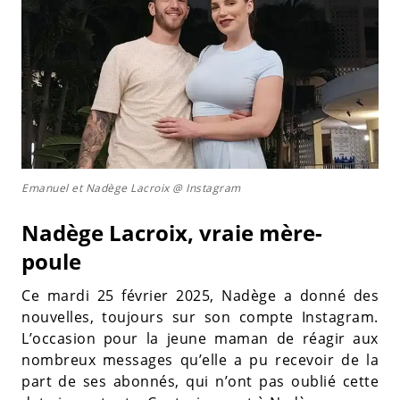
Emanuel et Nadège Lacroix @ Instagram
Nadège Lacroix, vraie mère-
poule
Ce mardi 25 février 2025, Nadège a donné des
nouvelles, toujours sur son compte Instagram.
L’occasion pour la jeune maman de réagir aux
nombreux messages qu’elle a pu recevoir de la
part de ses abonnés, qui n’ont pas oublié cette