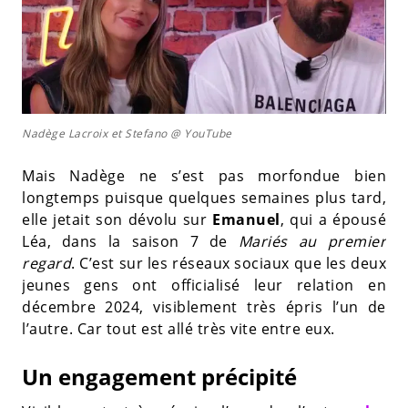
Nadège Lacroix et Stefano @ YouTube
Mais Nadège ne s’est pas morfondue bien
longtemps puisque quelques semaines plus tard,
elle jetait son dévolu sur
Emanuel
, qui a épousé
Léa, dans la saison 7 de
Mariés au premier
regard
. C’est sur les réseaux sociaux que les deux
jeunes gens ont officialisé leur relation en
décembre 2024, visiblement très épris l’un de
l’autre. Car tout est allé très vite entre eux.
Un engagement précipité