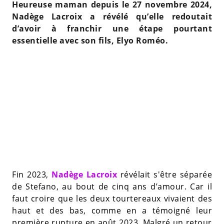
Heureuse maman depuis le 27 novembre 2024,
Nadège Lacroix a révélé qu’elle redoutait
d’avoir à franchir une étape pourtant
essentielle avec son fils, Elyo Roméo.
Fin 2023,
Nadège Lacroix
révélait s'être séparée
de Stefano, au bout de cinq ans d’amour. Car il
faut croire que les deux tourtereaux vivaient des
haut et des bas, comme en a témoigné leur
première rupture en août 2023. Malgré un retour