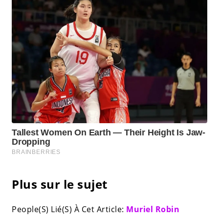
Plus sur le sujet
People(S) Lié(S) À Cet Article:
Muriel Robin