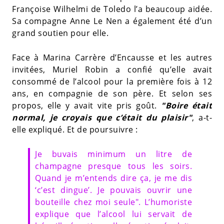
Françoise Wilhelmi de Toledo l’a beaucoup aidée.
Sa compagne Anne Le Nen a également été d’un
grand soutien pour elle.
Face à Marina Carrère d’Encausse et les autres
invitées, Muriel Robin a confié qu’elle avait
consommé de l’alcool pour la première fois à 12
ans, en compagnie de son père. Et selon ses
propos, elle y avait vite pris goût.
"Boire était
normal, je croyais que c’était du plaisir"
, a-t-
elle expliqué. Et de poursuivre :
Je buvais minimum un litre de
champagne presque tous les soirs.
Quand je m’entends dire ça, je me dis
‘c’est dingue’. Je pouvais ouvrir une
bouteille chez moi seule". L’humoriste
explique que l’alcool lui servait de