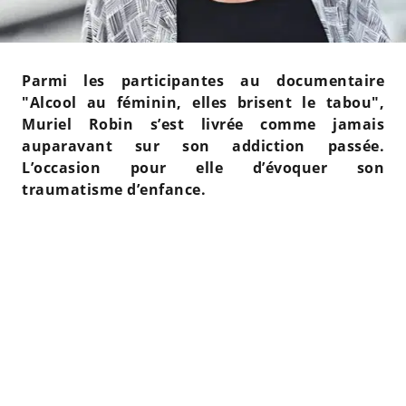
Parmi les participantes au documentaire
"Alcool au féminin, elles brisent le tabou",
Muriel Robin s’est livrée comme jamais
auparavant sur son addiction passée.
L’occasion pour elle d’évoquer son
traumatisme d’enfance.