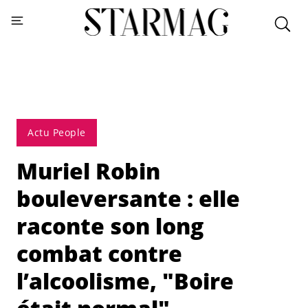
Actu People
Muriel Robin
bouleversante : elle
raconte son long
combat contre
l’alcoolisme, "Boire