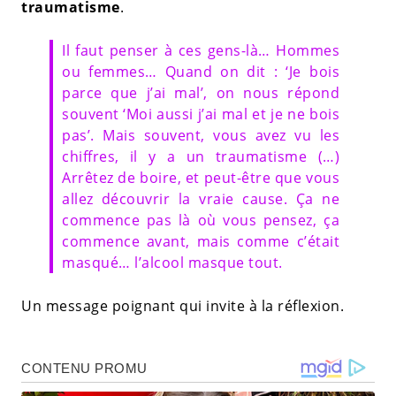
traumatisme
.
Il faut penser à ces gens-là… Hommes
ou femmes… Quand on dit : ‘Je bois
parce que j’ai mal’, on nous répond
souvent ‘Moi aussi j’ai mal et je ne bois
pas’. Mais souvent, vous avez vu les
chiffres, il y a un traumatisme (…)
Arrêtez de boire, et peut-être que vous
allez découvrir la vraie cause. Ça ne
commence pas là où vous pensez, ça
commence avant, mais comme c’était
masqué… l’alcool masque tout.
Un message poignant qui invite à la réflexion.