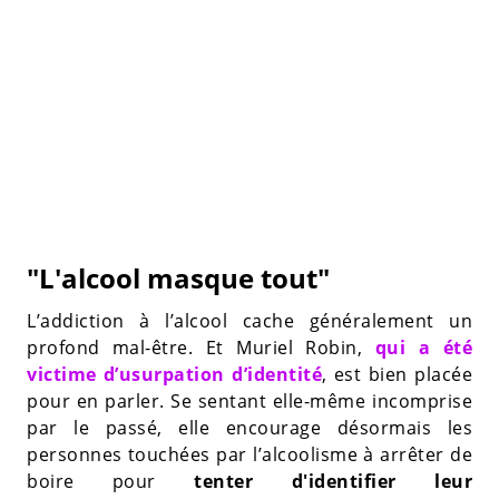
"L'alcool masque tout"
L’addiction à l’alcool cache généralement un
profond mal-être. Et Muriel Robin,
qui a été
victime d’usurpation d’identité
, est bien placée
pour en parler. Se sentant elle-même incomprise
par le passé, elle encourage désormais les
personnes touchées par l’alcoolisme à arrêter de
boire pour
tenter d'identifier leur