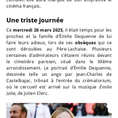
cinéma français.
Une triste journée
Ce
mercredi 26 mars 2025
, il était temps pour les
proches et la famille d’Émilie Dequenne de lui
faire leurs adieux, lors de ses
obsèques
qui se
sont déroulées au Père-Lachaise. Plusieurs
centaines d’admirateurs s’étaient réunis devant
le cimetière parisien, situé dans le XXème
arrondissement. Le portrait d’Émilie Dequenne,
dessinée telle un ange par Jean-Charles de
Castelbajac, trônait à l’entrée du crématorium,
où le cercueil est arrivé sur la musique
Émilie
Jolie
, de Julien Clerc.