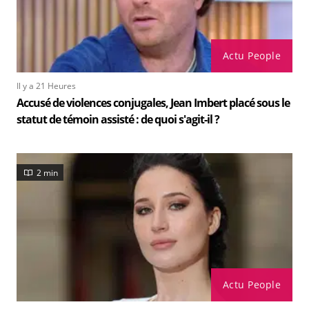
Actu People
Il y a 21 Heures
Accusé de violences conjugales, Jean Imbert placé sous le
statut de témoin assisté : de quoi s'agit-il ?
2 min
Actu People