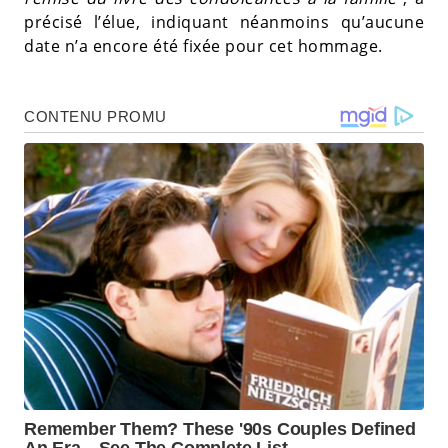
précisé l’élue, indiquant néanmoins qu’aucune
date n’a encore été fixée pour cet hommage.