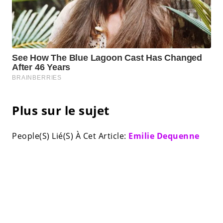
Plus sur le sujet
People(S) Lié(S) À Cet Article:
Emilie Dequenne