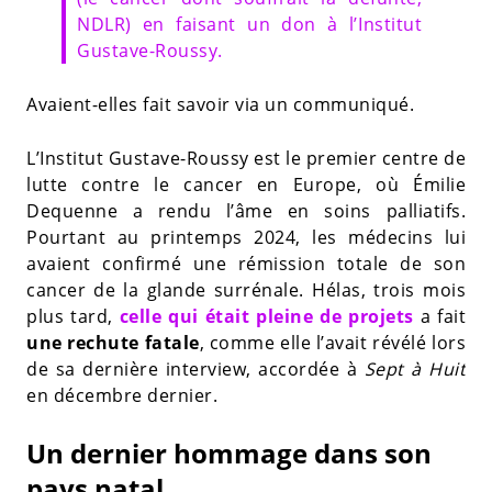
NDLR) en faisant un don à l’Institut
Gustave-Roussy.
Avaient-elles fait savoir via un communiqué.
L’Institut Gustave-Roussy est le premier centre de
lutte contre le cancer en Europe, où Émilie
Dequenne a rendu l’âme en soins palliatifs.
Pourtant au printemps 2024, les médecins lui
avaient confirmé une rémission totale de son
cancer de la glande surrénale. Hélas, trois mois
plus tard,
celle qui était pleine de projets
a fait
une rechute fatale
, comme elle l’avait révélé lors
de sa dernière interview, accordée à
Sept à Huit
en décembre dernier.
Un dernier hommage dans son
pays natal