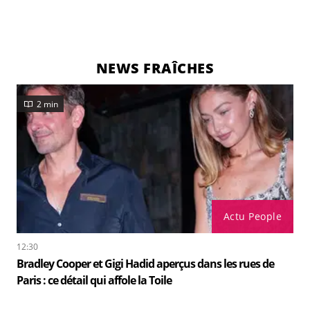
NEWS FRAÎCHES
2 min
Actu People
12:30
Bradley Cooper et Gigi Hadid aperçus dans les rues de
Paris : ce détail qui affole la Toile