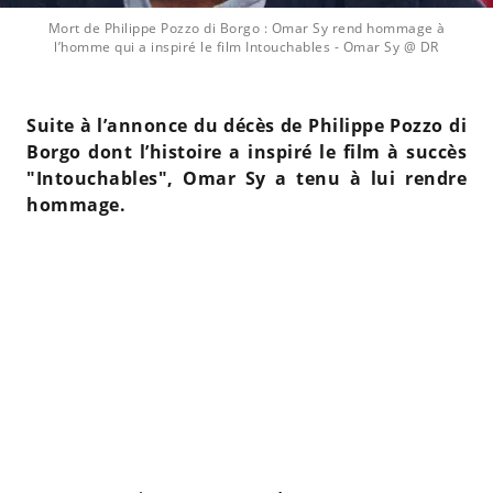
Mort de Philippe Pozzo di Borgo : Omar Sy rend hommage à
l’homme qui a inspiré le film Intouchables
- Omar Sy @ DR
Suite à l’annonce du décès de Philippe Pozzo di
Borgo dont l’histoire a inspiré le film à succès
"Intouchables", Omar Sy a tenu à lui rendre
hommage.