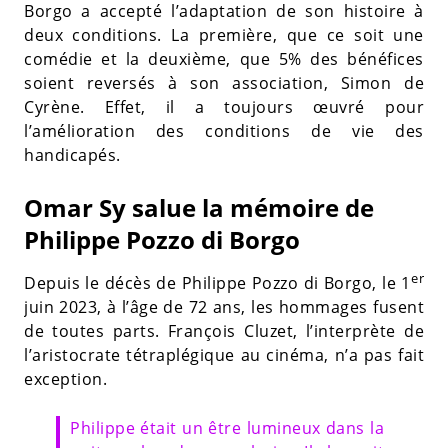
Borgo a accepté l’adaptation de son histoire à
deux conditions. La première, que ce soit une
comédie et la deuxième, que 5% des bénéfices
soient reversés à son association, Simon de
Cyrène. Effet, il a toujours œuvré pour
l’amélioration des conditions de vie des
handicapés.
Omar Sy salue la mémoire de
Philippe Pozzo di Borgo
er
Depuis le décès de Philippe Pozzo di Borgo, le 1
juin 2023, à l’âge de 72 ans, les hommages fusent
de toutes parts. François Cluzet, l’interprète de
l’aristocrate tétraplégique au cinéma, n’a pas fait
exception.
Philippe était un être lumineux dans la