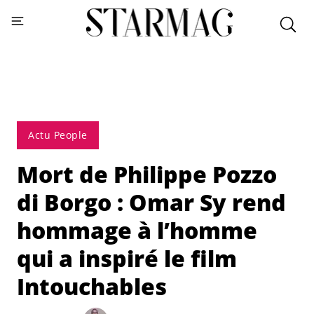
Actu People
Mort de Philippe Pozzo
di Borgo : Omar Sy rend
hommage à l’homme
qui a inspiré le film
Intouchables