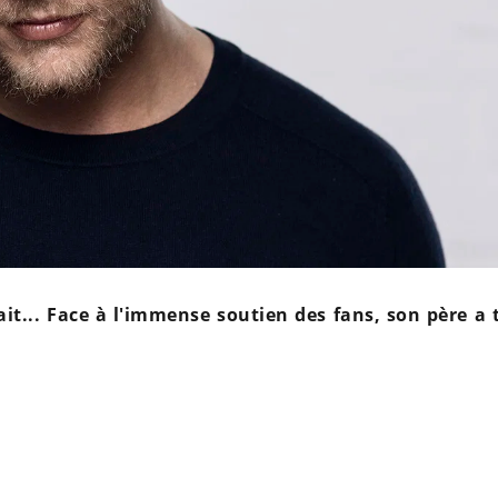
tait... Face à l'immense soutien des fans, son père a