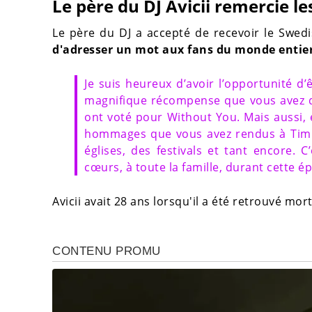
Le père du DJ Avicii remercie le
Le père du DJ a accepté de recevoir le Swed
d'adresser un mot aux fans du monde entie
Je suis heureux d’avoir l’opportunité d’
magnifique récompense que vous avez d
ont voté pour Without You. Mais aussi, 
hommages que vous avez rendus à Tim et
églises, des festivals et tant encore. 
cœurs, à toute la famille, durant cette é
Avicii avait 28 ans lorsqu'il a été retrouvé mo