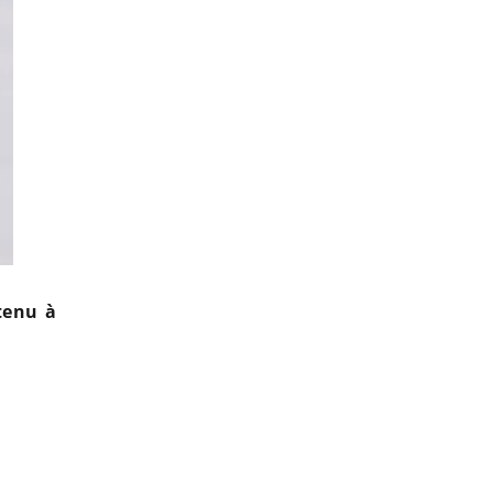
 tenu à