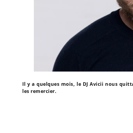
Il y a quelques mois, le DJ Avicii nous quit
les remercier.