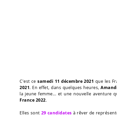
C'est ce
samedi 11 décembre 2021
que les Fr
2021
. En effet, dans quelques heures,
Amandin
la jeune femme... et une nouvelle aventure
France 2022
.
Elles sont
29 candidates
à rêver de représente