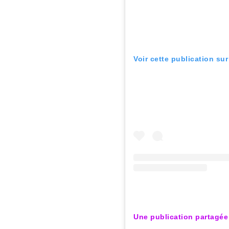
Voir cette publication su