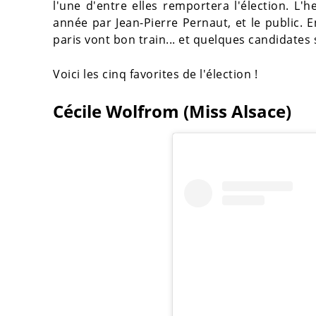
l'une d'entre elles remportera l'élection. L'
année par Jean-Pierre Pernaut, et le public. 
paris vont bon train... et quelques candidates
Voici les cinq favorites de l'élection !
Cécile Wolfrom (Miss Alsace)