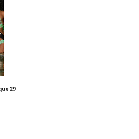
que 29