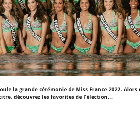
oule la grande cérémonie de Miss France 2022. Alors 
itre, découvrez les favorites de l'élection...