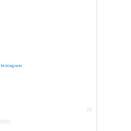
r Instagram