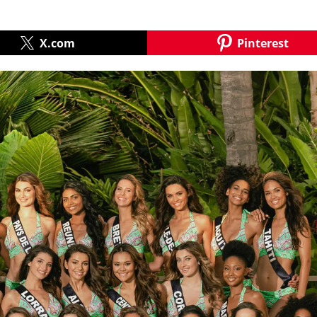
X.com
Pinterest