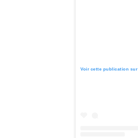
Voir cette publication su