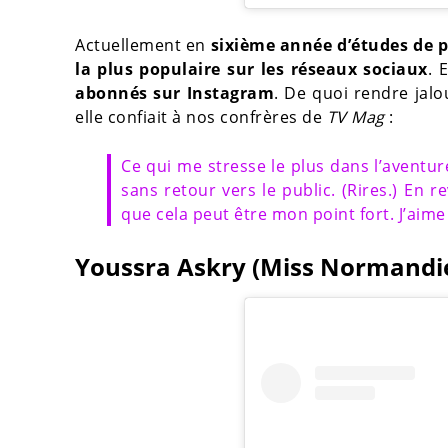
Actuellement en
sixième année d’études de 
la plus populaire sur les réseaux sociaux
. 
abonnés sur Instagram
. De quoi rendre jalo
elle confiait à nos confrères de
TV Mag
:
Ce qui me stresse le plus dans l’aventure 
sans retour vers le public. (Rires.) En
que cela peut être mon point fort. J’aime 
Youssra Askry (Miss Normandi