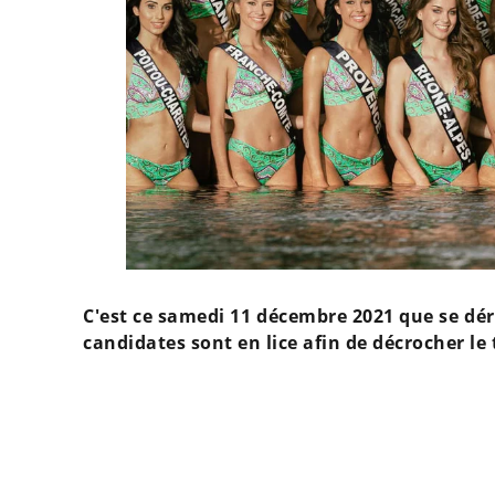
C'est ce samedi 11 décembre 2021 que se dér
candidates sont en lice afin de décrocher le t