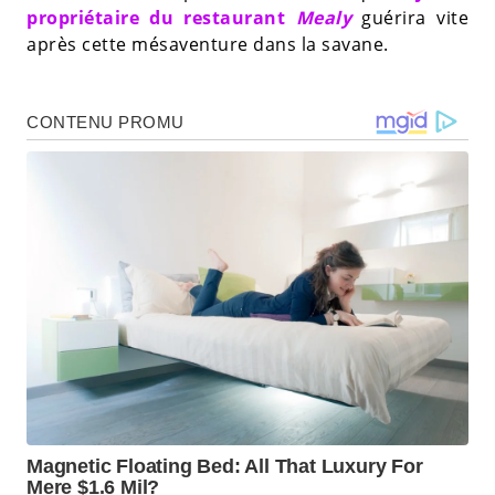
propriétaire du restaurant
Mealy
guérira vite
après cette mésaventure dans la savane.