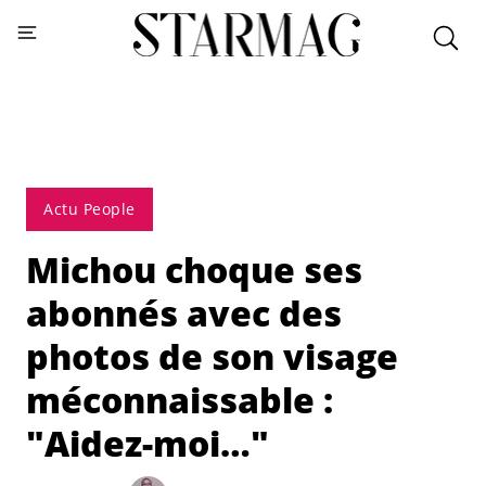
Actu People
Michou choque ses
abonnés avec des
photos de son visage
méconnaissable :
"Aidez-moi…"