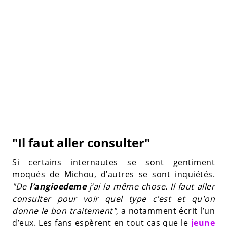
"Il faut aller consulter"
Si certains internautes se sont gentiment
moqués de Michou, d’autres se sont inquiétés.
"De
l’angioedeme
j’ai la même chose. Il faut aller
consulter pour voir quel type c’est et qu'on
donne le bon traitement"
, a notamment écrit l’un
d’eux. Les fans espèrent en tout cas que le
jeune