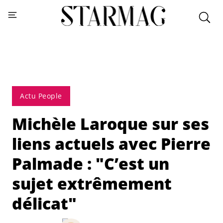
Actu People
Michèle Laroque sur ses
liens actuels avec Pierre
Palmade : "C’est un
sujet extrêmement
délicat"