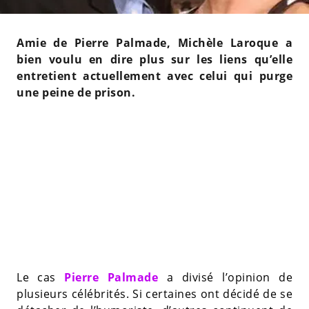
Amie de Pierre Palmade, Michèle Laroque a
bien voulu en dire plus sur les liens qu’elle
entretient actuellement avec celui qui purge
une peine de prison.
Le cas
Pierre Palmade
a divisé l’opinion de
plusieurs célébrités. Si certaines ont décidé de se