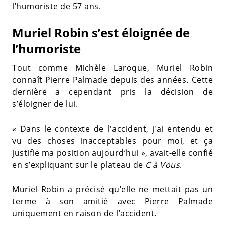
l’humoriste de 57 ans.
Muriel Robin s’est éloignée de
l’humoriste
Tout comme Michèle Laroque, Muriel Robin
connaît Pierre Palmade depuis des années. Cette
dernière a cependant pris la décision de
s’éloigner de lui.
« Dans le contexte de l'accident, j'ai entendu et
vu des choses inacceptables pour moi, et ça
justifie ma position aujourd’hui », avait-elle confié
en s’expliquant sur le plateau de
C à Vous
.
Muriel Robin a précisé qu’elle ne mettait pas un
terme à son amitié avec Pierre Palmade
uniquement en raison de l’accident.