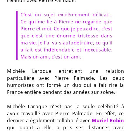
relation avec Pierre Palmade.
C'est un sujet extrêmement délicat...
Ce qui me lie à Pierre ne regarde que
Pierre et moi. Ce que je peux dire, c'est
que c'est une énorme tristesse dans
ma vie. Je l'ai vu s'autodétruire, ce qu'il
a fait est indéfendable et inexcusable.
Mais un ami, c'est un ami.
Michèle Laroque entretient une relation
particulière avec Pierre Palmade. Les deux
humoristes ont formé un duo qui a fait rire la
France entière pendant des années sur scène.
Michèle Laroque n’est pas la seule célébrité à
avoir travaillé avec Pierre Palmade. En effet, ce
dernier a également collaboré avec
Muriel Robin
qui, quant à elle, a pris ses distances avec