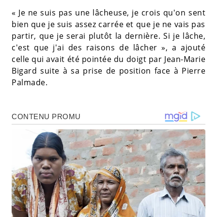
« Je ne suis pas une lâcheuse, je crois qu'on sent
bien que je suis assez carrée et que je ne vais pas
partir, que je serai plutôt la dernière. Si je lâche,
c'est que j'ai des raisons de lâcher », a ajouté
celle qui avait été pointée du doigt par Jean-Marie
Bigard suite à sa prise de position face à Pierre
Palmade.