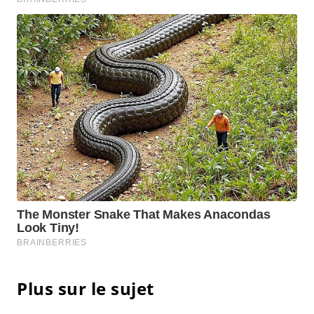
Plus sur le sujet