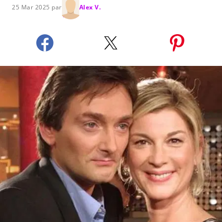
25 Mar 2025 par
Alex V.